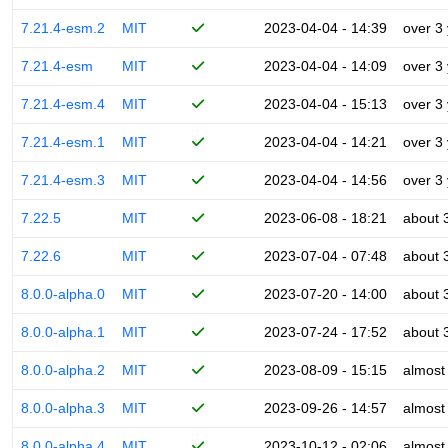
7.21.4-esm.2
MIT
2023-04-04 - 14:39
over 3
7.21.4-esm
MIT
2023-04-04 - 14:09
over 3
7.21.4-esm.4
MIT
2023-04-04 - 15:13
over 3
7.21.4-esm.1
MIT
2023-04-04 - 14:21
over 3
7.21.4-esm.3
MIT
2023-04-04 - 14:56
over 3
7.22.5
MIT
2023-06-08 - 18:21
about 
7.22.6
MIT
2023-07-04 - 07:48
about 
8.0.0-alpha.0
MIT
2023-07-20 - 14:00
about 
8.0.0-alpha.1
MIT
2023-07-24 - 17:52
about 
8.0.0-alpha.2
MIT
2023-08-09 - 15:15
almost
8.0.0-alpha.3
MIT
2023-09-26 - 14:57
almost
8.0.0-alpha.4
MIT
2023-10-12 - 02:06
almost