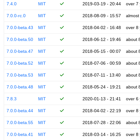
7.4.0
MIT
2019-03-19 - 20:44
over 7
7.0.0-rc.0
MIT
2018-08-09 - 15:57
almost
7.0.0-beta.43
MIT
2018-04-02 - 16:48
over 8
7.0.0-beta.50
MIT
2018-06-12 - 19:46
about 
7.0.0-beta.47
MIT
2018-05-15 - 00:07
about 
7.0.0-beta.52
MIT
2018-07-06 - 00:59
about 
7.0.0-beta.53
MIT
2018-07-11 - 13:40
about 
7.0.0-beta.48
MIT
2018-05-24 - 19:21
about 
7.8.3
MIT
2020-01-13 - 21:41
over 6
7.0.0-beta.44
MIT
2018-04-02 - 22:19
over 8
7.0.0-beta.55
MIT
2018-07-28 - 22:06
about 
7.0.0-beta.41
MIT
2018-03-14 - 16:25
over 8