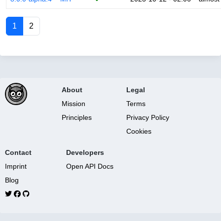
1
2
About
Legal
Mission
Terms
Principles
Privacy Policy
Cookies
Contact
Developers
Imprint
Open API Docs
Blog