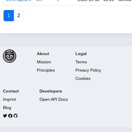
1
2
About
Legal
Mission
Terms
Principles
Privacy Policy
Cookies
Contact
Developers
Imprint
Open API Docs
Blog