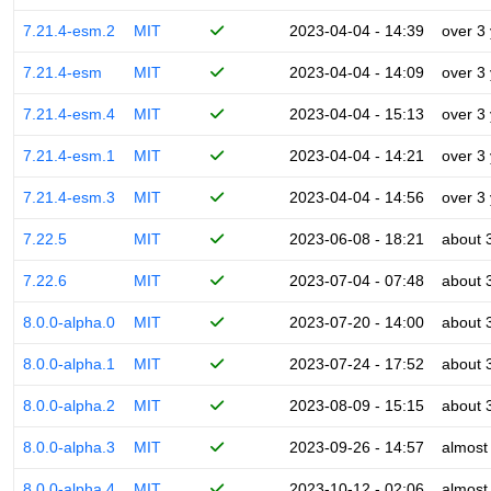
7.21.4-esm.2
MIT
2023-04-04 - 14:39
over 3
7.21.4-esm
MIT
2023-04-04 - 14:09
over 3
7.21.4-esm.4
MIT
2023-04-04 - 15:13
over 3
7.21.4-esm.1
MIT
2023-04-04 - 14:21
over 3
7.21.4-esm.3
MIT
2023-04-04 - 14:56
over 3
7.22.5
MIT
2023-06-08 - 18:21
about 
7.22.6
MIT
2023-07-04 - 07:48
about 
8.0.0-alpha.0
MIT
2023-07-20 - 14:00
about 
8.0.0-alpha.1
MIT
2023-07-24 - 17:52
about 
8.0.0-alpha.2
MIT
2023-08-09 - 15:15
about 
8.0.0-alpha.3
MIT
2023-09-26 - 14:57
almost
8.0.0-alpha.4
MIT
2023-10-12 - 02:06
almost