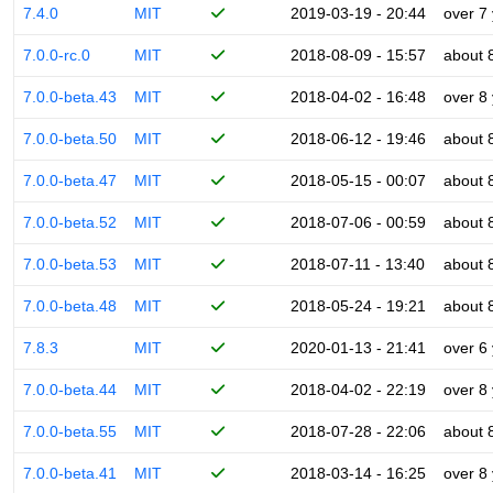
7.4.0
MIT
2019-03-19 - 20:44
over 7
7.0.0-rc.0
MIT
2018-08-09 - 15:57
about 
7.0.0-beta.43
MIT
2018-04-02 - 16:48
over 8
7.0.0-beta.50
MIT
2018-06-12 - 19:46
about 
7.0.0-beta.47
MIT
2018-05-15 - 00:07
about 
7.0.0-beta.52
MIT
2018-07-06 - 00:59
about 
7.0.0-beta.53
MIT
2018-07-11 - 13:40
about 
7.0.0-beta.48
MIT
2018-05-24 - 19:21
about 
7.8.3
MIT
2020-01-13 - 21:41
over 6
7.0.0-beta.44
MIT
2018-04-02 - 22:19
over 8
7.0.0-beta.55
MIT
2018-07-28 - 22:06
about 
7.0.0-beta.41
MIT
2018-03-14 - 16:25
over 8