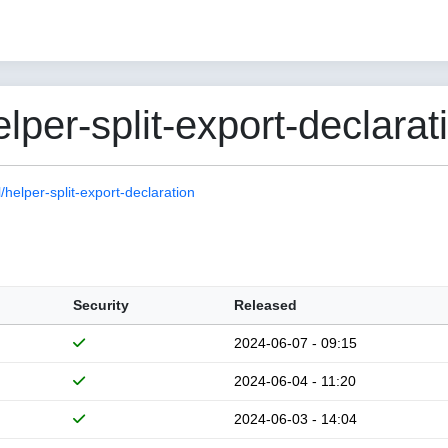
er-split-export-declarat
elper-split-export-declaration
Security
Released
2024-06-07 - 09:15
2024-06-04 - 11:20
2024-06-03 - 14:04