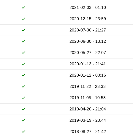
2021-02-03 - 01:10
2020-12-15 - 23:59
2020-07-30 - 21:27
2020-06-30 - 13:12
2020-05-27 - 22:07
2020-01-13 - 21:41
2020-01-12 - 00:16
2019-11-22 - 23:33
2019-11-05 - 10:53
2019-04-26 - 21:04
2019-03-19 - 20:44
2018-08-27 - 21:42