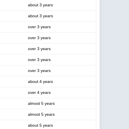
about 3 years
about 3 years
over 3 years
over 3 years
over 3 years
over 3 years
over 3 years
about 4 years
over 4 years
almost 5 years
almost 5 years
about 5 years