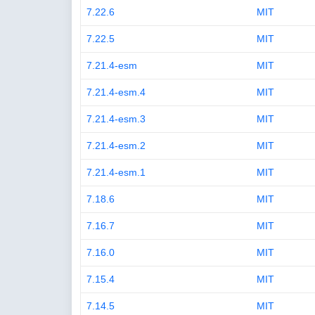
7.22.6
MIT
7.22.5
MIT
7.21.4-esm
MIT
7.21.4-esm.4
MIT
7.21.4-esm.3
MIT
7.21.4-esm.2
MIT
7.21.4-esm.1
MIT
7.18.6
MIT
7.16.7
MIT
7.16.0
MIT
7.15.4
MIT
7.14.5
MIT