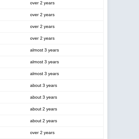
over 2 years
over 2 years
over 2 years
over 2 years
almost 3 years
almost 3 years
almost 3 years
about 3 years
about 3 years
about 2 years
about 2 years
over 2 years