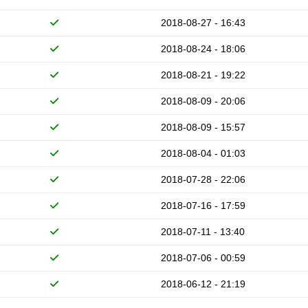
2018-08-27 - 16:43
2018-08-24 - 18:06
2018-08-21 - 19:22
2018-08-09 - 20:06
2018-08-09 - 15:57
2018-08-04 - 01:03
2018-07-28 - 22:06
2018-07-16 - 17:59
2018-07-11 - 13:40
2018-07-06 - 00:59
2018-06-12 - 21:19