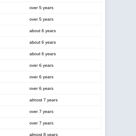
over 5 years
over 5 years
about 6 years
about 6 years
about 6 years
over 6 years
over 6 years
over 6 years
almost 7 years
over 7 years
over 7 years
almost 8 years