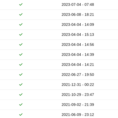
2023-07-04 - 07:48
2023-06-08 - 18:21
2023-04-04 - 14:09
2023-04-04 - 15:13
2023-04-04 - 14:56
2023-04-04 - 14:39
2023-04-04 - 14:21
2022-06-27 - 19:50
2021-12-31 - 00:22
2021-10-29 - 23:47
2021-09-02 - 21:39
2021-06-09 - 23:12