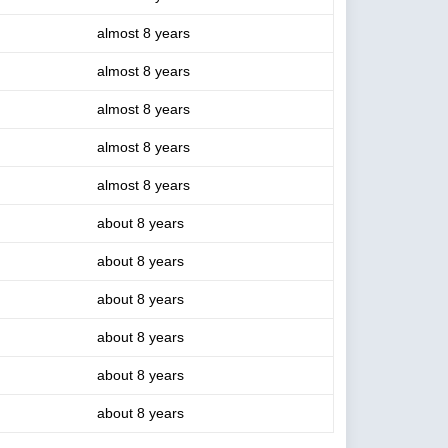
almost 8 years
almost 8 years
almost 8 years
almost 8 years
almost 8 years
about 8 years
about 8 years
about 8 years
about 8 years
about 8 years
about 8 years