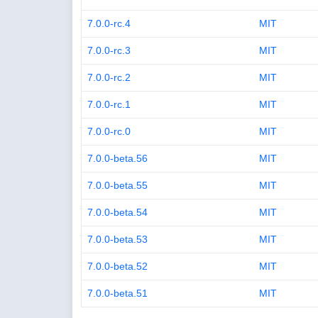
7.0.0-rc.4
MIT
7.0.0-rc.3
MIT
7.0.0-rc.2
MIT
7.0.0-rc.1
MIT
7.0.0-rc.0
MIT
7.0.0-beta.56
MIT
7.0.0-beta.55
MIT
7.0.0-beta.54
MIT
7.0.0-beta.53
MIT
7.0.0-beta.52
MIT
7.0.0-beta.51
MIT