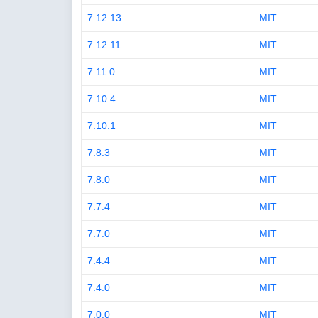
7.12.13
MIT
7.12.11
MIT
7.11.0
MIT
7.10.4
MIT
7.10.1
MIT
7.8.3
MIT
7.8.0
MIT
7.7.4
MIT
7.7.0
MIT
7.4.4
MIT
7.4.0
MIT
7.0.0
MIT