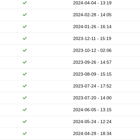
2024-04-04 - 13:19
2024-02-28 - 14:05
2024-01-26 - 16:14
2023-12-11 - 15:19
2023-10-12 - 02:06
2023-09-26 - 14:57
2023-08-09 - 15:15
2023-07-24 - 17:52
2023-07-20 - 14:00
2024-06-05 - 13:15
2024-05-24 - 12:24
2024-04-29 - 18:34