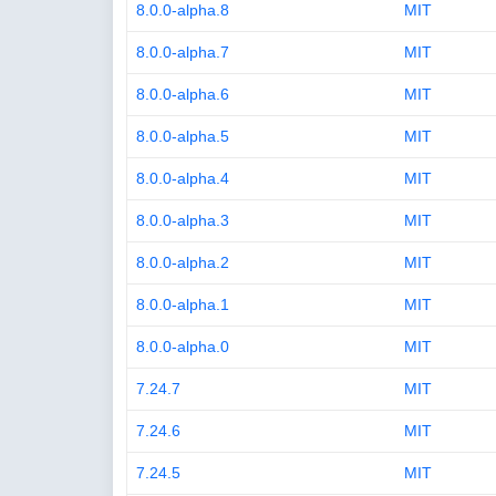
8.0.0-alpha.8
MIT
8.0.0-alpha.7
MIT
8.0.0-alpha.6
MIT
8.0.0-alpha.5
MIT
8.0.0-alpha.4
MIT
8.0.0-alpha.3
MIT
8.0.0-alpha.2
MIT
8.0.0-alpha.1
MIT
8.0.0-alpha.0
MIT
7.24.7
MIT
7.24.6
MIT
7.24.5
MIT