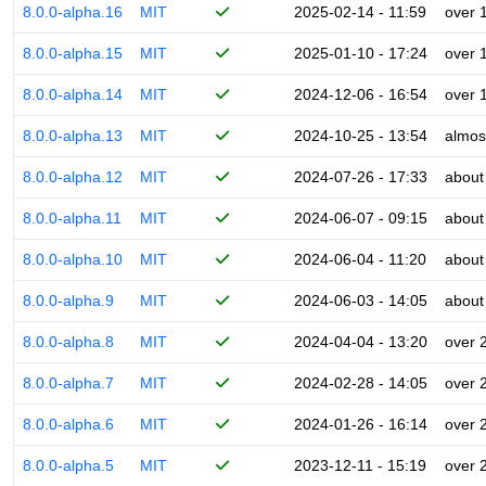
8.0.0-alpha.16
MIT
2025-02-14 - 11:59
over 
8.0.0-alpha.15
MIT
2025-01-10 - 17:24
over 
8.0.0-alpha.14
MIT
2024-12-06 - 16:54
over 
8.0.0-alpha.13
MIT
2024-10-25 - 13:54
almos
8.0.0-alpha.12
MIT
2024-07-26 - 17:33
about
8.0.0-alpha.11
MIT
2024-06-07 - 09:15
about
8.0.0-alpha.10
MIT
2024-06-04 - 11:20
about
8.0.0-alpha.9
MIT
2024-06-03 - 14:05
about
8.0.0-alpha.8
MIT
2024-04-04 - 13:20
over 
8.0.0-alpha.7
MIT
2024-02-28 - 14:05
over 
8.0.0-alpha.6
MIT
2024-01-26 - 16:14
over 
8.0.0-alpha.5
MIT
2023-12-11 - 15:19
over 