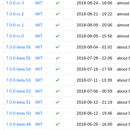
7.0.0-rc.3
MIT
2018-08-24 - 18:06
almost
7.0.0-rc.2
MIT
2018-08-21 - 19:22
almost
7.0.0-rc.1
MIT
2018-08-09 - 20:06
almost
7.0.0-rc.0
MIT
2018-08-09 - 15:56
almost
7.0.0-beta.56
MIT
2018-08-04 - 01:02
about 
7.0.0-beta.55
MIT
2018-07-28 - 22:06
about 
7.0.0-beta.54
MIT
2018-07-16 - 17:59
about 
7.0.0-beta.53
MIT
2018-07-11 - 13:39
about 
7.0.0-beta.52
MIT
2018-07-06 - 00:59
about 
7.0.0-beta.51
MIT
2018-06-12 - 21:19
about 
7.0.0-beta.50
MIT
2018-06-12 - 19:46
about 
7.0.0-beta.49
MIT
2018-05-25 - 16:00
about 