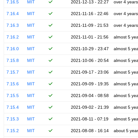
7.16.5
MIT
2021-12-13 - 22:27
over 4 years
7.16.4
MIT
2021-11-16 - 22:46
over 4 years
7.16.3
MIT
2021-11-09 - 21:53
over 4 years
7.16.2
MIT
2021-11-01 - 21:56
almost 5 ye
7.16.0
MIT
2021-10-29 - 23:47
almost 5 ye
7.15.8
MIT
2021-10-06 - 20:54
almost 5 ye
7.15.7
MIT
2021-09-17 - 23:06
almost 5 ye
7.15.6
MIT
2021-09-09 - 19:35
almost 5 ye
7.15.5
MIT
2021-09-04 - 08:58
almost 5 ye
7.15.4
MIT
2021-09-02 - 21:39
almost 5 ye
7.15.3
MIT
2021-08-11 - 07:19
almost 5 ye
7.15.2
MIT
2021-08-08 - 16:14
about 5 yea