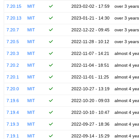
7.20.15
MIT
2023-02-02 - 17:59
over 3 years
7.20.13
MIT
2023-01-21 - 14:30
over 3 years
7.20.7
MIT
2022-12-22 - 09:45
over 3 years
7.20.5
MIT
2022-11-28 - 10:12
over 3 years
7.20.3
MIT
2022-11-07 - 14:21
almost 4 ye
7.20.2
MIT
2022-11-04 - 18:51
almost 4 ye
7.20.1
MIT
2022-11-01 - 11:25
almost 4 ye
7.20.0
MIT
2022-10-27 - 13:19
almost 4 ye
7.19.6
MIT
2022-10-20 - 09:03
almost 4 ye
7.19.4
MIT
2022-10-10 - 10:47
almost 4 ye
7.19.3
MIT
2022-09-27 - 18:36
almost 4 ye
7.19.1
MIT
2022-09-14 - 15:29
almost 4 ye