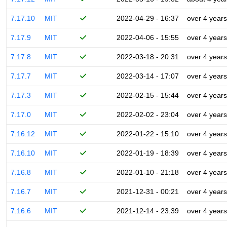
7.17.10
MIT
2022-04-29 - 16:37
over 4 years
7.17.9
MIT
2022-04-06 - 15:55
over 4 years
7.17.8
MIT
2022-03-18 - 20:31
over 4 years
7.17.7
MIT
2022-03-14 - 17:07
over 4 years
7.17.3
MIT
2022-02-15 - 15:44
over 4 years
7.17.0
MIT
2022-02-02 - 23:04
over 4 years
7.16.12
MIT
2022-01-22 - 15:10
over 4 years
7.16.10
MIT
2022-01-19 - 18:39
over 4 years
7.16.8
MIT
2022-01-10 - 21:18
over 4 years
7.16.7
MIT
2021-12-31 - 00:21
over 4 years
7.16.6
MIT
2021-12-14 - 23:39
over 4 years