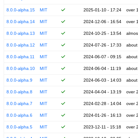
8.0.0-alpha.15
MIT
2025-01-10 - 17:24
over 
8.0.0-alpha.14
MIT
2024-12-06 - 16:54
over 
8.0.0-alpha.13
MIT
2024-10-25 - 13:54
almos
8.0.0-alpha.12
MIT
2024-07-26 - 17:33
about
8.0.0-alpha.11
MIT
2024-06-07 - 09:15
about
8.0.0-alpha.10
MIT
2024-06-04 - 11:19
about
8.0.0-alpha.9
MIT
2024-06-03 - 14:03
about
8.0.0-alpha.8
MIT
2024-04-04 - 13:19
over 
8.0.0-alpha.7
MIT
2024-02-28 - 14:04
over 
8.0.0-alpha.6
MIT
2024-01-26 - 16:13
over 
8.0.0-alpha.5
MIT
2023-12-11 - 15:18
over 