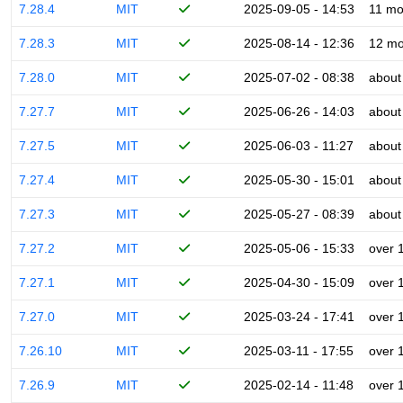
7.28.4
MIT
2025-09-05 - 14:53
11 mo
7.28.3
MIT
2025-08-14 - 12:36
12 mo
7.28.0
MIT
2025-07-02 - 08:38
about
7.27.7
MIT
2025-06-26 - 14:03
about
7.27.5
MIT
2025-06-03 - 11:27
about
7.27.4
MIT
2025-05-30 - 15:01
about
7.27.3
MIT
2025-05-27 - 08:39
about
7.27.2
MIT
2025-05-06 - 15:33
over 
7.27.1
MIT
2025-04-30 - 15:09
over 
7.27.0
MIT
2025-03-24 - 17:41
over 
7.26.10
MIT
2025-03-11 - 17:55
over 
7.26.9
MIT
2025-02-14 - 11:48
over 