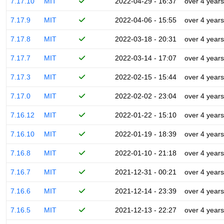
7.17.10
MIT
2022-04-29 - 16:37
over 4 years
7.17.9
MIT
2022-04-06 - 15:55
over 4 years
7.17.8
MIT
2022-03-18 - 20:31
over 4 years
7.17.7
MIT
2022-03-14 - 17:07
over 4 years
7.17.3
MIT
2022-02-15 - 15:44
over 4 years
7.17.0
MIT
2022-02-02 - 23:04
over 4 years
7.16.12
MIT
2022-01-22 - 15:10
over 4 years
7.16.10
MIT
2022-01-19 - 18:39
over 4 years
7.16.8
MIT
2022-01-10 - 21:18
over 4 years
7.16.7
MIT
2021-12-31 - 00:21
over 4 years
7.16.6
MIT
2021-12-14 - 23:39
over 4 years
7.16.5
MIT
2021-12-13 - 22:27
over 4 years