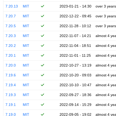
7.20.13
MIT
2023-01-21 - 14:30
over 3 years
7.20.7
MIT
2022-12-22 - 09:45
over 3 years
7.20.5
MIT
2022-11-28 - 10:12
over 3 years
7.20.3
MIT
2022-11-07 - 14:21
almost 4 ye
7.20.2
MIT
2022-11-04 - 18:51
almost 4 ye
7.20.1
MIT
2022-11-01 - 11:25
almost 4 ye
7.20.0
MIT
2022-10-27 - 13:19
almost 4 ye
7.19.6
MIT
2022-10-20 - 09:03
almost 4 ye
7.19.4
MIT
2022-10-10 - 10:47
almost 4 ye
7.19.3
MIT
2022-09-27 - 18:36
almost 4 ye
7.19.1
MIT
2022-09-14 - 15:29
almost 4 ye
7.19.0
MIT
2022-09-05 - 19:02
almost 4 ye