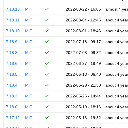
7.18.13
MIT
2022-08-22 - 16:05
almost 4 ye
7.18.11
MIT
2022-08-04 - 12:45
about 4 yea
7.18.10
MIT
2022-08-01 - 18:46
about 4 yea
7.18.9
MIT
2022-07-18 - 09:17
about 4 yea
7.18.8
MIT
2022-07-08 - 09:32
about 4 yea
7.18.6
MIT
2022-06-27 - 19:49
about 4 yea
7.18.5
MIT
2022-06-13 - 06:40
about 4 yea
7.18.4
MIT
2022-05-29 - 21:50
about 4 yea
7.18.3
MIT
2022-05-25 - 14:44
about 4 yea
7.18.0
MIT
2022-05-19 - 18:16
about 4 yea
7.17.12
MIT
2022-05-16 - 19:32
about 4 yea