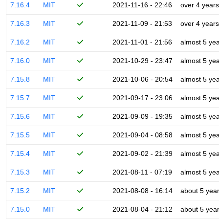
7.16.4
MIT
2021-11-16 - 22:46
over 4 years
7.16.3
MIT
2021-11-09 - 21:53
over 4 years
7.16.2
MIT
2021-11-01 - 21:56
almost 5 ye
7.16.0
MIT
2021-10-29 - 23:47
almost 5 ye
7.15.8
MIT
2021-10-06 - 20:54
almost 5 ye
7.15.7
MIT
2021-09-17 - 23:06
almost 5 ye
7.15.6
MIT
2021-09-09 - 19:35
almost 5 ye
7.15.5
MIT
2021-09-04 - 08:58
almost 5 ye
7.15.4
MIT
2021-09-02 - 21:39
almost 5 ye
7.15.3
MIT
2021-08-11 - 07:19
almost 5 ye
7.15.2
MIT
2021-08-08 - 16:14
about 5 yea
7.15.0
MIT
2021-08-04 - 21:12
about 5 yea