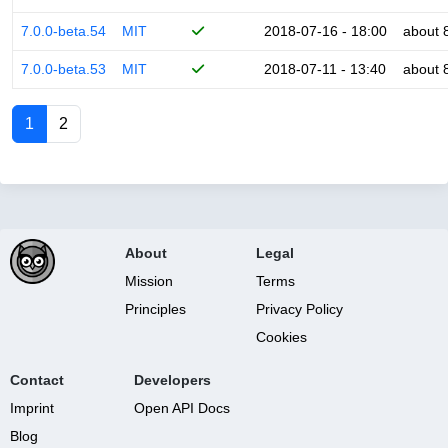
7.0.0-beta.54
MIT
2018-07-16 - 18:00
about 
7.0.0-beta.53
MIT
2018-07-11 - 13:40
about 
1
2
About
Legal
Mission
Terms
Principles
Privacy Policy
Cookies
Contact
Developers
Imprint
Open API Docs
Blog