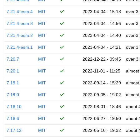
7.21.4-esm.4
MIT
2023-04-04 - 15:13
over 3
7.21.4-esm.3
MIT
2023-04-04 - 14:56
over 3
7.21.4-esm.2
MIT
2023-04-04 - 14:40
over 3
7.21.4-esm.1
MIT
2023-04-04 - 14:21
over 3
7.20.7
MIT
2022-12-22 - 09:45
over 3
7.20.1
MIT
2022-11-01 - 11:25
almost
7.19.1
MIT
2022-09-14 - 15:29
almost
7.19.0
MIT
2022-09-05 - 19:02
almost
7.18.10
MIT
2022-08-01 - 18:46
about 
7.18.6
MIT
2022-06-27 - 19:50
about 
7.17.12
MIT
2022-05-16 - 19:32
about 