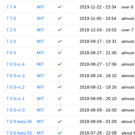
7.7.4
MIT
2019-11-22 - 23:34
over 6
7.7.0
MIT
2019-11-05 - 10:54
almost
7.2.0
MIT
2018-12-03 - 19:02
over 7
7.1.0
MIT
2018-09-17 - 19:31
almost
7.0.0
MIT
2018-08-27 - 21:45
almost
7.0.0-rc.4
MIT
2018-08-27 - 17:06
almost
7.0.0-rc.3
MIT
2018-08-24 - 18:10
almost
7.0.0-rc.2
MIT
2018-08-21 - 19:26
almost
7.0.0-rc.1
MIT
2018-08-09 - 20:10
almost
7.0.0-rc.0
MIT
2018-08-09 - 16:00
almost
7.0.0-beta.56
MIT
2018-08-04 - 01:09
about 
7.0.0-beta.55
MIT
2018-07-28 - 22:08
about 