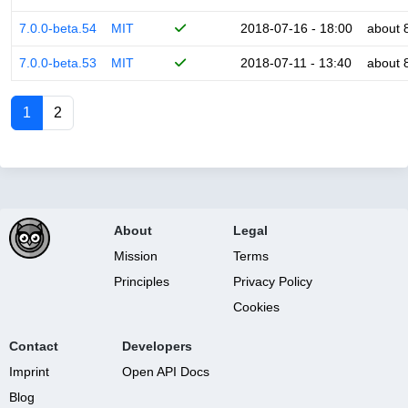
7.0.0-beta.54
MIT
2018-07-16 - 18:00
about 
7.0.0-beta.53
MIT
2018-07-11 - 13:40
about 
1
2
About
Legal
Mission
Terms
Principles
Privacy Policy
Cookies
Contact
Developers
Imprint
Open API Docs
Blog