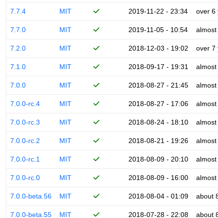
7.7.4
MIT
2019-11-22 - 23:34
over 6
7.7.0
MIT
2019-11-05 - 10:54
almost
7.2.0
MIT
2018-12-03 - 19:02
over 7
7.1.0
MIT
2018-09-17 - 19:31
almost
7.0.0
MIT
2018-08-27 - 21:45
almost
7.0.0-rc.4
MIT
2018-08-27 - 17:06
almost
7.0.0-rc.3
MIT
2018-08-24 - 18:10
almost
7.0.0-rc.2
MIT
2018-08-21 - 19:26
almost
7.0.0-rc.1
MIT
2018-08-09 - 20:10
almost
7.0.0-rc.0
MIT
2018-08-09 - 16:00
almost
7.0.0-beta.56
MIT
2018-08-04 - 01:09
about 
7.0.0-beta.55
MIT
2018-07-28 - 22:08
about 