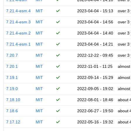
7.21.4-esm.4
MIT
2023-04-04 - 15:13
over 3
7.21.4-esm.3
MIT
2023-04-04 - 14:56
over 3
7.21.4-esm.2
MIT
2023-04-04 - 14:40
over 3
7.21.4-esm.1
MIT
2023-04-04 - 14:21
over 3
7.20.7
MIT
2022-12-22 - 09:45
over 3
7.20.1
MIT
2022-11-01 - 11:25
almost
7.19.1
MIT
2022-09-14 - 15:29
almost
7.19.0
MIT
2022-09-05 - 19:02
almost
7.18.10
MIT
2022-08-01 - 18:46
about 
7.18.6
MIT
2022-06-27 - 19:50
about 
7.17.12
MIT
2022-05-16 - 19:32
about 