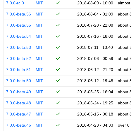
7.0.0-rc.0
MIT
2018-08-09 - 16:00
almost
7.0.0-beta.56
MIT
2018-08-04 - 01:09
about 
7.0.0-beta.55
MIT
2018-07-28 - 22:08
about 
7.0.0-beta.54
MIT
2018-07-16 - 18:00
about 
7.0.0-beta.53
MIT
2018-07-11 - 13:40
about 
7.0.0-beta.52
MIT
2018-07-06 - 00:59
about 
7.0.0-beta.51
MIT
2018-06-12 - 21:20
about 
7.0.0-beta.50
MIT
2018-06-12 - 19:48
about 
7.0.0-beta.49
MIT
2018-05-25 - 16:04
about 
7.0.0-beta.48
MIT
2018-05-24 - 19:25
about 
7.0.0-beta.47
MIT
2018-05-15 - 00:18
about 
7.0.0-beta.46
MIT
2018-04-23 - 04:33
over 8