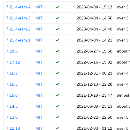
7.21.4-esm.4
MIT
2023-04-04 - 15:13
over 3
7.21.4-esm.3
MIT
2023-04-04 - 14:56
over 3
7.21.4-esm.2
MIT
2023-04-04 - 14:40
over 3
7.21.4-esm.1
MIT
2023-04-04 - 14:21
over 3
7.18.6
MIT
2022-06-27 - 19:50
about 
7.17.12
MIT
2022-05-16 - 19:32
about 
7.16.7
MIT
2021-12-31 - 00:23
over 4
7.16.5
MIT
2021-12-13 - 22:28
over 4
7.16.0
MIT
2021-10-29 - 23:47
almost
7.14.5
MIT
2021-06-09 - 23:13
about 
7.13.0
MIT
2021-02-22 - 22:50
over 5
7.12.13
MIT
2021-02-03 - 01:12
over 5