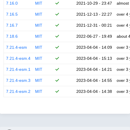
7.16.0
MIT
2021-10-29 - 23:47
almost
7.16.5
MIT
2021-12-13 - 22:27
over 4
7.16.7
MIT
2021-12-31 - 00:21
over 4
7.18.6
MIT
2022-06-27 - 19:49
about 
7.21.4-esm
MIT
2023-04-04 - 14:09
over 3
7.21.4-esm.4
MIT
2023-04-04 - 15:13
over 3
7.21.4-esm.1
MIT
2023-04-04 - 14:21
over 3
7.21.4-esm.3
MIT
2023-04-04 - 14:55
over 3
7.21.4-esm.2
MIT
2023-04-04 - 14:38
over 3