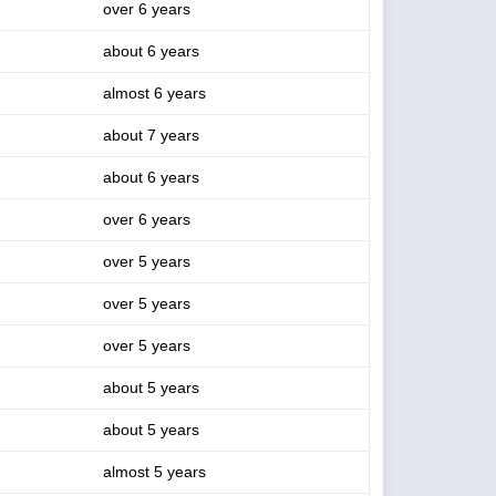
over 6 years
about 6 years
almost 6 years
about 7 years
about 6 years
over 6 years
over 5 years
over 5 years
over 5 years
about 5 years
about 5 years
almost 5 years