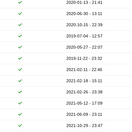
2020-01-13 - 21:41
2020-06-30 - 13:11
2020-10-15 - 22:39
2019-07-04 - 12:57
2020-05-27 - 22:07
2019-11-22 - 23:32
2021-02-11 - 22:46
2021-02-18 - 15:11
2021-02-26 - 23:38
2021-05-12 - 17:09
2021-06-09 - 23:11
2021-10-29 - 23:47