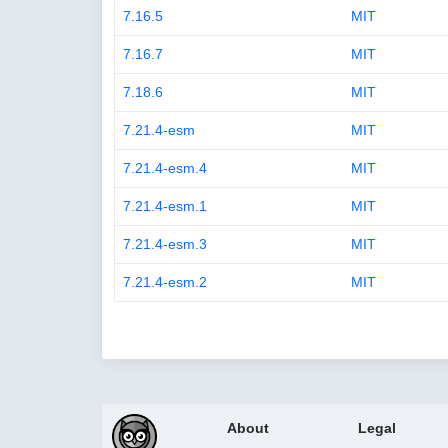
7.16.5
MIT
7.16.7
MIT
7.18.6
MIT
7.21.4-esm
MIT
7.21.4-esm.4
MIT
7.21.4-esm.1
MIT
7.21.4-esm.3
MIT
7.21.4-esm.2
MIT
About
Legal