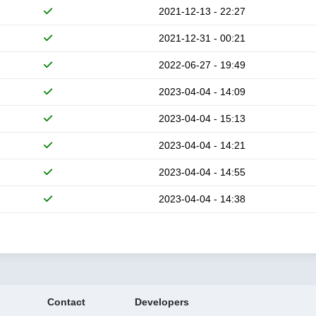
2021-12-13 - 22:27
2021-12-31 - 00:21
2022-06-27 - 19:49
2023-04-04 - 14:09
2023-04-04 - 15:13
2023-04-04 - 14:21
2023-04-04 - 14:55
2023-04-04 - 14:38
Contact
Developers