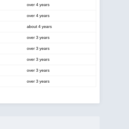
over 4 years
over 4 years
about 4 years
over 3 years
over 3 years
over 3 years
over 3 years
over 3 years