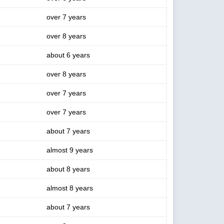
over 7 years
over 8 years
about 6 years
over 8 years
over 7 years
over 7 years
about 7 years
almost 9 years
about 8 years
almost 8 years
about 7 years