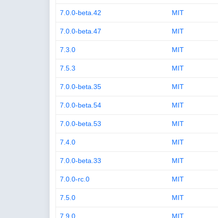
7.0.0-beta.42
MIT
7.0.0-beta.47
MIT
7.3.0
MIT
7.5.3
MIT
7.0.0-beta.35
MIT
7.0.0-beta.54
MIT
7.0.0-beta.53
MIT
7.4.0
MIT
7.0.0-beta.33
MIT
7.0.0-rc.0
MIT
7.5.0
MIT
7.9.0
MIT