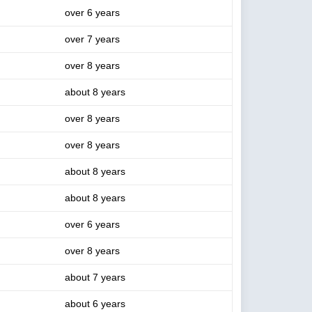
over 6 years
over 7 years
over 8 years
about 8 years
over 8 years
over 8 years
about 8 years
about 8 years
over 6 years
over 8 years
about 7 years
about 6 years