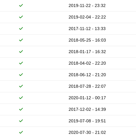
2019-11-22 - 23:32
2019-02-04 - 22:22
2017-11-12 - 13:33
2018-05-25 - 16:03
2018-01-17 - 16:32
2018-04-02 - 22:20
2018-06-12 - 21:20
2018-07-28 - 22:07
2020-01-12 - 00:17
2017-12-02 - 14:39
2019-07-08 - 19:51
2020-07-30 - 21:02