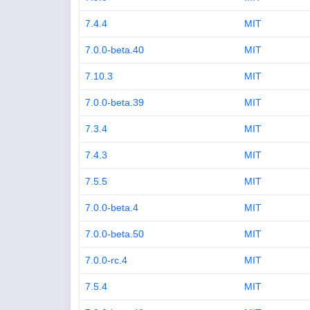
7.4.4
MIT
7.0.0-beta.40
MIT
7.10.3
MIT
7.0.0-beta.39
MIT
7.3.4
MIT
7.4.3
MIT
7.5.5
MIT
7.0.0-beta.4
MIT
7.0.0-beta.50
MIT
7.0.0-rc.4
MIT
7.5.4
MIT