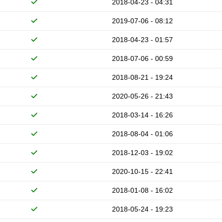
2018-04-23 - 04:31
2019-07-06 - 08:12
2018-04-23 - 01:57
2018-07-06 - 00:59
2018-08-21 - 19:24
2020-05-26 - 21:43
2018-03-14 - 16:26
2018-08-04 - 01:06
2018-12-03 - 19:02
2020-10-15 - 22:41
2018-01-08 - 16:02
2018-05-24 - 19:23