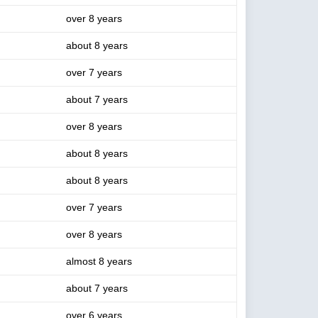
over 8 years
about 8 years
over 7 years
about 7 years
over 8 years
about 8 years
about 8 years
over 7 years
over 8 years
almost 8 years
about 7 years
over 6 years