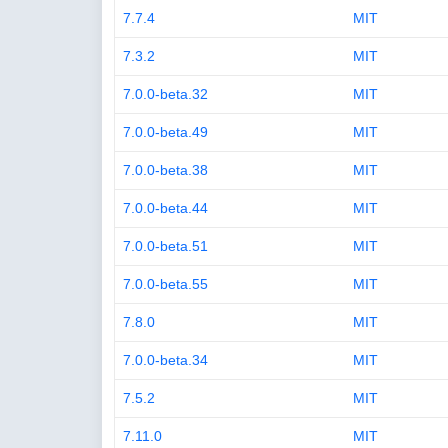
7.7.4
MIT
7.3.2
MIT
7.0.0-beta.32
MIT
7.0.0-beta.49
MIT
7.0.0-beta.38
MIT
7.0.0-beta.44
MIT
7.0.0-beta.51
MIT
7.0.0-beta.55
MIT
7.8.0
MIT
7.0.0-beta.34
MIT
7.5.2
MIT
7.11.0
MIT