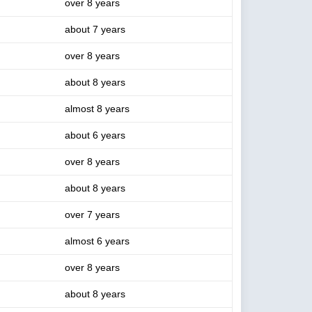
over 8 years
about 7 years
over 8 years
about 8 years
almost 8 years
about 6 years
over 8 years
about 8 years
over 7 years
almost 6 years
over 8 years
about 8 years