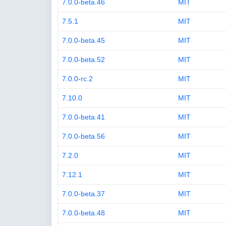
7.0.0-beta.46
MIT
7.5.1
MIT
7.0.0-beta.45
MIT
7.0.0-beta.52
MIT
7.0.0-rc.2
MIT
7.10.0
MIT
7.0.0-beta.41
MIT
7.0.0-beta.56
MIT
7.2.0
MIT
7.12.1
MIT
7.0.0-beta.37
MIT
7.0.0-beta.48
MIT