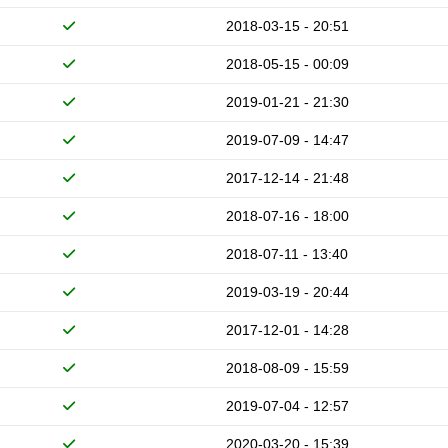
2018-03-15 - 20:51
2018-05-15 - 00:09
2019-01-21 - 21:30
2019-07-09 - 14:47
2017-12-14 - 21:48
2018-07-16 - 18:00
2018-07-11 - 13:40
2019-03-19 - 20:44
2017-12-01 - 14:28
2018-08-09 - 15:59
2019-07-04 - 12:57
2020-03-20 - 15:39