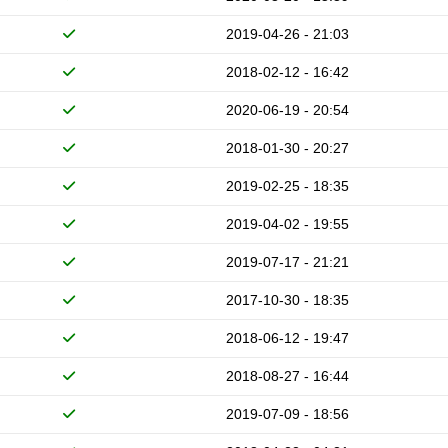
2019-04-26 - 21:03
2018-02-12 - 16:42
2020-06-19 - 20:54
2018-01-30 - 20:27
2019-02-25 - 18:35
2019-04-02 - 19:55
2019-07-17 - 21:21
2017-10-30 - 18:35
2018-06-12 - 19:47
2018-08-27 - 16:44
2019-07-09 - 18:56