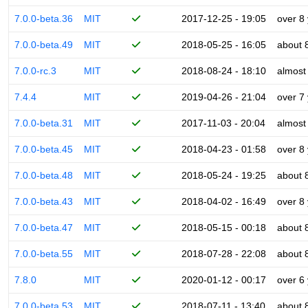
7.0.0-beta.36
MIT
2017-12-25 - 19:05
over 8
7.0.0-beta.49
MIT
2018-05-25 - 16:05
about 
7.0.0-rc.3
MIT
2018-08-24 - 18:10
almost
7.4.4
MIT
2019-04-26 - 21:04
over 7
7.0.0-beta.31
MIT
2017-11-03 - 20:04
almost
7.0.0-beta.45
MIT
2018-04-23 - 01:58
over 8
7.0.0-beta.48
MIT
2018-05-24 - 19:25
about 
7.0.0-beta.43
MIT
2018-04-02 - 16:49
over 8
7.0.0-beta.47
MIT
2018-05-15 - 00:18
about 
7.0.0-beta.55
MIT
2018-07-28 - 22:08
about 
7.8.0
MIT
2020-01-12 - 00:17
over 6
7.0.0-beta.53
MIT
2018-07-11 - 13:40
about 