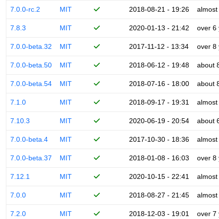
7.0.0-rc.2
MIT
2018-08-21 - 19:26
almost
7.8.3
MIT
2020-01-13 - 21:42
over 6
7.0.0-beta.32
MIT
2017-11-12 - 13:34
over 8
7.0.0-beta.50
MIT
2018-06-12 - 19:48
about 
7.0.0-beta.54
MIT
2018-07-16 - 18:00
about 
7.1.0
MIT
2018-09-17 - 19:31
almost
7.10.3
MIT
2020-06-19 - 20:54
about 
7.0.0-beta.4
MIT
2017-10-30 - 18:36
almost
7.0.0-beta.37
MIT
2018-01-08 - 16:03
over 8
7.12.1
MIT
2020-10-15 - 22:41
almost
7.0.0
MIT
2018-08-27 - 21:45
almost
7.2.0
MIT
2018-12-03 - 19:01
over 7