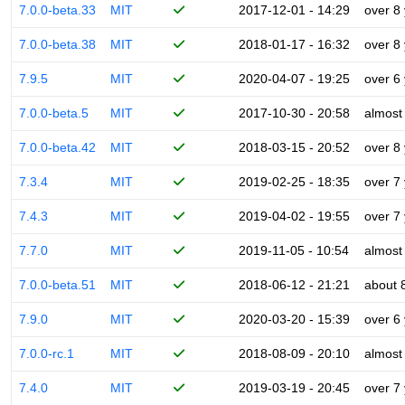
7.0.0-beta.33
MIT
2017-12-01 - 14:29
over 8
7.0.0-beta.38
MIT
2018-01-17 - 16:32
over 8
7.9.5
MIT
2020-04-07 - 19:25
over 6
7.0.0-beta.5
MIT
2017-10-30 - 20:58
almost
7.0.0-beta.42
MIT
2018-03-15 - 20:52
over 8
7.3.4
MIT
2019-02-25 - 18:35
over 7
7.4.3
MIT
2019-04-02 - 19:55
over 7
7.7.0
MIT
2019-11-05 - 10:54
almost
7.0.0-beta.51
MIT
2018-06-12 - 21:21
about 
7.9.0
MIT
2020-03-20 - 15:39
over 6
7.0.0-rc.1
MIT
2018-08-09 - 20:10
almost
7.4.0
MIT
2019-03-19 - 20:45
over 7