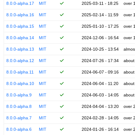
8.0.0-alpha.17
MIT
2025-03-11 - 18:25
over 
8.0.0-alpha.16
MIT
2025-02-14 - 11:59
over 
8.0.0-alpha.15
MIT
2025-01-10 - 17:25
over 
8.0.0-alpha.14
MIT
2024-12-06 - 16:54
over 
8.0.0-alpha.13
MIT
2024-10-25 - 13:54
almos
8.0.0-alpha.12
MIT
2024-07-26 - 17:34
about
8.0.0-alpha.11
MIT
2024-06-07 - 09:16
about
8.0.0-alpha.10
MIT
2024-06-04 - 11:20
about
8.0.0-alpha.9
MIT
2024-06-03 - 14:05
about
8.0.0-alpha.8
MIT
2024-04-04 - 13:20
over 
8.0.0-alpha.7
MIT
2024-02-28 - 14:05
over 
8.0.0-alpha.6
MIT
2024-01-26 - 16:14
over 