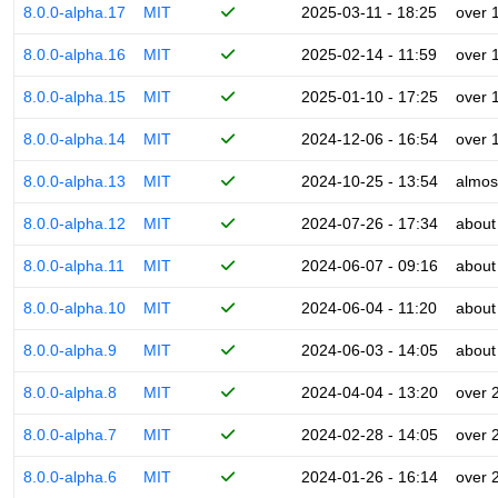
8.0.0-alpha.17
MIT
2025-03-11 - 18:25
over 
8.0.0-alpha.16
MIT
2025-02-14 - 11:59
over 
8.0.0-alpha.15
MIT
2025-01-10 - 17:25
over 
8.0.0-alpha.14
MIT
2024-12-06 - 16:54
over 
8.0.0-alpha.13
MIT
2024-10-25 - 13:54
almos
8.0.0-alpha.12
MIT
2024-07-26 - 17:34
about
8.0.0-alpha.11
MIT
2024-06-07 - 09:16
about
8.0.0-alpha.10
MIT
2024-06-04 - 11:20
about
8.0.0-alpha.9
MIT
2024-06-03 - 14:05
about
8.0.0-alpha.8
MIT
2024-04-04 - 13:20
over 
8.0.0-alpha.7
MIT
2024-02-28 - 14:05
over 
8.0.0-alpha.6
MIT
2024-01-26 - 16:14
over 