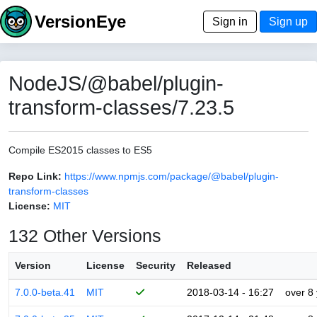
VersionEye
Sign in
Sign up
NodeJS/@babel/plugin-
transform-classes/7.23.5
Compile ES2015 classes to ES5
Repo Link:
https://www.npmjs.com/package/@babel/plugin-
transform-classes
License:
MIT
132 Other Versions
Version
License
Security
Released
7.0.0-beta.41
MIT
2018-03-14 - 16:27
over 8