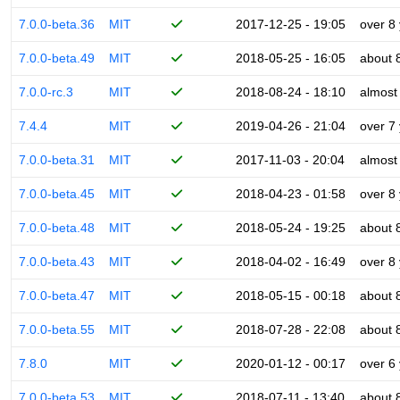
7.0.0-beta.36
MIT
2017-12-25 - 19:05
over 8
7.0.0-beta.49
MIT
2018-05-25 - 16:05
about 
7.0.0-rc.3
MIT
2018-08-24 - 18:10
almost
7.4.4
MIT
2019-04-26 - 21:04
over 7
7.0.0-beta.31
MIT
2017-11-03 - 20:04
almost
7.0.0-beta.45
MIT
2018-04-23 - 01:58
over 8
7.0.0-beta.48
MIT
2018-05-24 - 19:25
about 
7.0.0-beta.43
MIT
2018-04-02 - 16:49
over 8
7.0.0-beta.47
MIT
2018-05-15 - 00:18
about 
7.0.0-beta.55
MIT
2018-07-28 - 22:08
about 
7.8.0
MIT
2020-01-12 - 00:17
over 6
7.0.0-beta.53
MIT
2018-07-11 - 13:40
about 