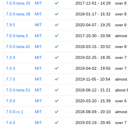
7.0.0-beta.33
MIT
2017-12-01 - 14:29
over 8
7.0.0-beta.38
MIT
2018-01-17 - 16:32
over 8
7.9.5
MIT
2020-04-07 - 19:25
over 6
7.0.0-beta.5
MIT
2017-10-30 - 20:58
almost
7.0.0-beta.42
MIT
2018-03-15 - 20:52
over 8
7.3.4
MIT
2019-02-25 - 18:35
over 7
7.4.3
MIT
2019-04-02 - 19:55
over 7
7.7.0
MIT
2019-11-05 - 10:54
almost
7.0.0-beta.51
MIT
2018-06-12 - 21:21
about 
7.9.0
MIT
2020-03-20 - 15:39
over 6
7.0.0-rc.1
MIT
2018-08-09 - 20:10
almost
7.4.0
MIT
2019-03-19 - 20:45
over 7