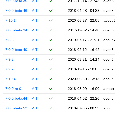
7.0.0-beta.35
MIT
2017-12-14 - 21:48
over 8
7.0.0-beta.46
MIT
2018-04-23 - 04:33
over 8
7.10.1
MIT
2020-05-27 - 22:08
about 
7.0.0-beta.34
MIT
2017-12-02 - 14:40
over 8
7.5.5
MIT
2019-07-17 - 21:21
about 
7.0.0-beta.40
MIT
2018-02-12 - 16:42
over 8
7.9.2
MIT
2020-03-21 - 14:14
over 6
7.2.2
MIT
2018-12-15 - 10:05
over 7
7.10.4
MIT
2020-06-30 - 13:13
about 
7.0.0-rc.0
MIT
2018-08-09 - 16:00
almost
7.0.0-beta.44
MIT
2018-04-02 - 22:20
over 8
7.0.0-beta.52
MIT
2018-07-06 - 00:59
about 