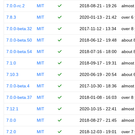
7.0.0-rc.2
MIT
2018-08-21 - 19:26
almost
7.8.3
MIT
2020-01-13 - 21:42
over 6
7.0.0-beta.32
MIT
2017-11-12 - 13:34
over 8
7.0.0-beta.50
MIT
2018-06-12 - 19:48
about 
7.0.0-beta.54
MIT
2018-07-16 - 18:00
about 
7.1.0
MIT
2018-09-17 - 19:31
almost
7.10.3
MIT
2020-06-19 - 20:54
about 
7.0.0-beta.4
MIT
2017-10-30 - 18:36
almost
7.0.0-beta.37
MIT
2018-01-08 - 16:03
over 8
7.12.1
MIT
2020-10-15 - 22:41
almost
7.0.0
MIT
2018-08-27 - 21:45
almost
7.2.0
MIT
2018-12-03 - 19:01
over 7