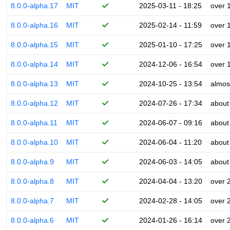
8.0.0-alpha.17
MIT
2025-03-11 - 18:25
over 
8.0.0-alpha.16
MIT
2025-02-14 - 11:59
over 
8.0.0-alpha.15
MIT
2025-01-10 - 17:25
over 
8.0.0-alpha.14
MIT
2024-12-06 - 16:54
over 
8.0.0-alpha.13
MIT
2024-10-25 - 13:54
almos
8.0.0-alpha.12
MIT
2024-07-26 - 17:34
about
8.0.0-alpha.11
MIT
2024-06-07 - 09:16
about
8.0.0-alpha.10
MIT
2024-06-04 - 11:20
about
8.0.0-alpha.9
MIT
2024-06-03 - 14:05
about
8.0.0-alpha.8
MIT
2024-04-04 - 13:20
over 
8.0.0-alpha.7
MIT
2024-02-28 - 14:05
over 
8.0.0-alpha.6
MIT
2024-01-26 - 16:14
over 