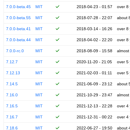
7.0.0-beta.45
MIT
2018-04-23 - 01:57
over 8
7.0.0-beta.55
MIT
2018-07-28 - 22:07
about 
7.0.0-beta.41
MIT
2018-03-14 - 16:26
over 8
7.0.0-beta.44
MIT
2018-04-02 - 22:20
over 8
7.0.0-rc.0
MIT
2018-08-09 - 15:58
almost
7.12.7
MIT
2020-11-20 - 21:05
over 5
7.12.13
MIT
2021-02-03 - 01:11
over 5
7.14.5
MIT
2021-06-09 - 23:12
about 
7.16.0
MIT
2021-10-29 - 23:47
almost
7.16.5
MIT
2021-12-13 - 22:28
over 4
7.16.7
MIT
2021-12-31 - 00:22
over 4
7.18.6
MIT
2022-06-27 - 19:50
about 