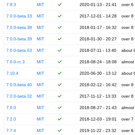
7.8.3
MIT
2020-01-13 - 21:41
over 6
7.0.0-beta.33
MIT
2017-12-01 - 14:28
over 8
7.0.0-beta.38
MIT
2018-01-17 - 16:32
over 8
7.0.0-beta.39
MIT
2018-01-30 - 20:27
over 8
7.0.0-beta.53
MIT
2018-07-11 - 13:40
about 
7.0.0-rc.3
MIT
2018-08-24 - 18:08
almost
7.10.4
MIT
2020-06-30 - 13:12
about 
7.0.0-beta.40
MIT
2018-02-12 - 16:42
over 8
7.0.0-beta.32
MIT
2017-11-12 - 13:33
over 8
7.0.0
MIT
2018-08-27 - 21:43
almost
7.2.0
MIT
2018-12-03 - 19:01
over 7
7.7.4
MIT
2019-11-22 - 23:32
over 6