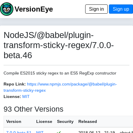
VersionEye
Sign in
Sign up
NodeJS/@babel/plugin-
transform-sticky-regex/7.0.0-
beta.46
Compile ES2015 sticky regex to an ES5 RegExp constructor
Repo Link:
https://www.npmjs.com/package/@babel/plugin-
transform-sticky-regex
License:
MIT
93 Other Versions
Version
License
Security
Released
7.0.0-beta.51
MIT
2018-06-12 - 21:19
about 