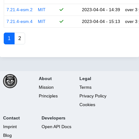
7.21.4-esm.2
MIT
2023-04-04 - 14:39
over 3
7.21.4-esm.4
MIT
2023-04-04 - 15:13
over 3
1
2
About
Legal
Mission
Terms
Principles
Privacy Policy
Cookies
Contact
Developers
Imprint
Open API Docs
Blog