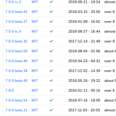
7.0.0-rc.2
MIT
2018-08-21 - 19:24
almost
7.0.0-beta.42
MIT
2018-03-15 - 20:50
over 8
7.0.0-beta.37
MIT
2018-01-08 - 16:02
over 8
7.0.0-rc.4
MIT
2018-08-27 - 16:44
almost
7.0.0-beta.35
MIT
2017-12-14 - 21:48
over 8
7.0.0-beta.56
MIT
2018-08-04 - 01:06
about 
7.0.0-beta.46
MIT
2018-04-23 - 04:31
over 8
7.0.0-beta.34
MIT
2017-12-02 - 14:39
over 8
7.0.0-beta.48
MIT
2018-05-24 - 19:22
about 
7.8.0
MIT
2020-01-12 - 00:16
over 6
7.0.0-beta.54
MIT
2018-07-16 - 18:00
about 
7.0.0-beta.31
MIT
2017-11-03 - 20:03
almost