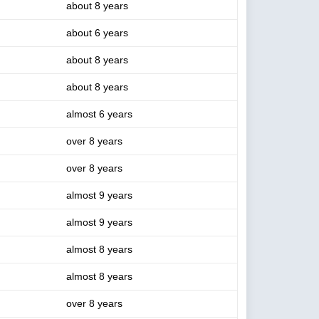
about 8 years
about 6 years
about 8 years
about 8 years
almost 6 years
over 8 years
over 8 years
almost 9 years
almost 9 years
almost 8 years
almost 8 years
over 8 years