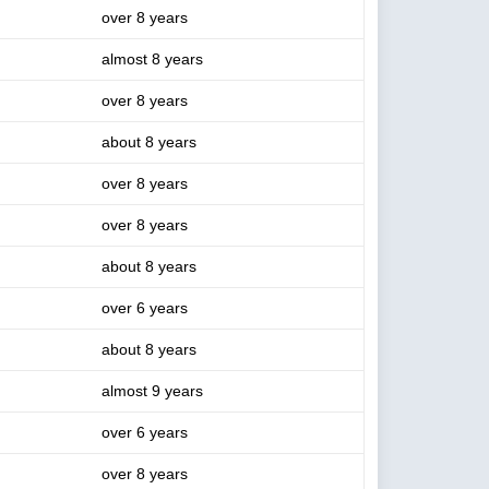
over 8 years
almost 8 years
over 8 years
about 8 years
over 8 years
over 8 years
about 8 years
over 6 years
about 8 years
almost 9 years
over 6 years
over 8 years