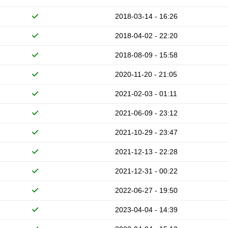
2018-03-14 - 16:26
2018-04-02 - 22:20
2018-08-09 - 15:58
2020-11-20 - 21:05
2021-02-03 - 01:11
2021-06-09 - 23:12
2021-10-29 - 23:47
2021-12-13 - 22:28
2021-12-31 - 00:22
2022-06-27 - 19:50
2023-04-04 - 14:39