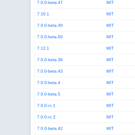
7.0.0-beta.47
MIT
7.10.1
MIT
7.0.0-beta.49
MIT
7.0.0-beta.50
MIT
7.12.1
MIT
7.0.0-beta.36
MIT
7.0.0-beta.43
MIT
7.0.0-beta.4
MIT
7.0.0-beta.5
MIT
7.0.0-rc.1
MIT
7.0.0-rc.2
MIT
7.0.0-beta.42
MIT