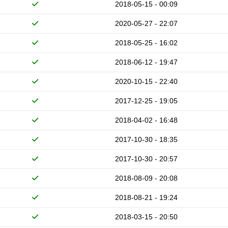
2018-05-15 - 00:09
2020-05-27 - 22:07
2018-05-25 - 16:02
2018-06-12 - 19:47
2020-10-15 - 22:40
2017-12-25 - 19:05
2018-04-02 - 16:48
2017-10-30 - 18:35
2017-10-30 - 20:57
2018-08-09 - 20:08
2018-08-21 - 19:24
2018-03-15 - 20:50