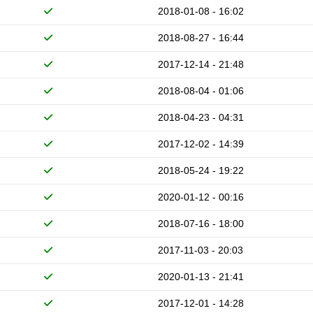
2018-01-08 - 16:02
2018-08-27 - 16:44
2017-12-14 - 21:48
2018-08-04 - 01:06
2018-04-23 - 04:31
2017-12-02 - 14:39
2018-05-24 - 19:22
2020-01-12 - 00:16
2018-07-16 - 18:00
2017-11-03 - 20:03
2020-01-13 - 21:41
2017-12-01 - 14:28