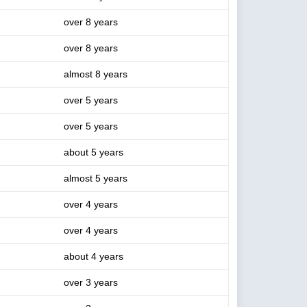
over 8 years
over 8 years
almost 8 years
over 5 years
over 5 years
about 5 years
almost 5 years
over 4 years
over 4 years
about 4 years
over 3 years