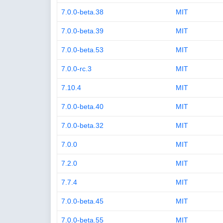
7.0.0-beta.38
MIT
7.0.0-beta.39
MIT
7.0.0-beta.53
MIT
7.0.0-rc.3
MIT
7.10.4
MIT
7.0.0-beta.40
MIT
7.0.0-beta.32
MIT
7.0.0
MIT
7.2.0
MIT
7.7.4
MIT
7.0.0-beta.45
MIT
7.0.0-beta.55
MIT