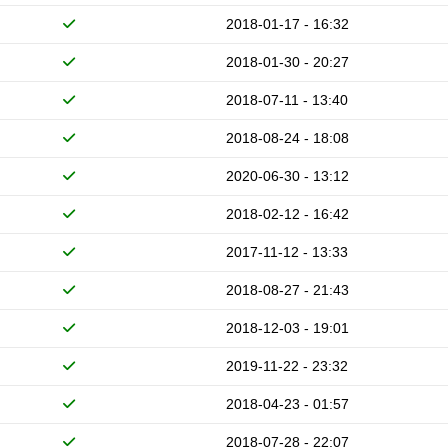
2018-01-17 - 16:32
2018-01-30 - 20:27
2018-07-11 - 13:40
2018-08-24 - 18:08
2020-06-30 - 13:12
2018-02-12 - 16:42
2017-11-12 - 13:33
2018-08-27 - 21:43
2018-12-03 - 19:01
2019-11-22 - 23:32
2018-04-23 - 01:57
2018-07-28 - 22:07