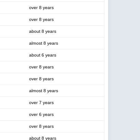
over 8 years
over 8 years
about 8 years
almost 8 years
about 6 years
over 8 years
over 8 years
almost 8 years
over 7 years
over 6 years
over 8 years
about 8 years