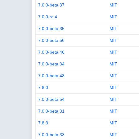
7.0.0-beta.37
MIT
7.0.0-rc.4
MIT
7.0.0-beta.35
MIT
7.0.0-beta.56
MIT
7.0.0-beta.46
MIT
7.0.0-beta.34
MIT
7.0.0-beta.48
MIT
7.8.0
MIT
7.0.0-beta.54
MIT
7.0.0-beta.31
MIT
7.8.3
MIT
7.0.0-beta.33
MIT