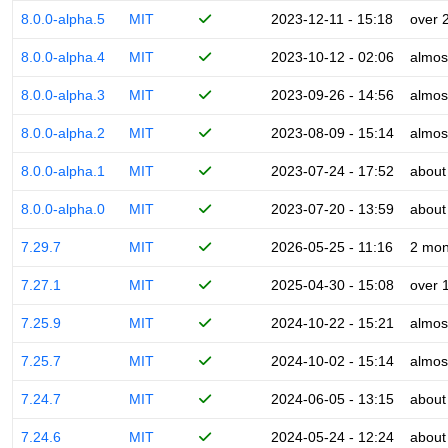
8.0.0-alpha.5
MIT
2023-12-11 - 15:18
over 
8.0.0-alpha.4
MIT
2023-10-12 - 02:06
almos
8.0.0-alpha.3
MIT
2023-09-26 - 14:56
almos
8.0.0-alpha.2
MIT
2023-08-09 - 15:14
almos
8.0.0-alpha.1
MIT
2023-07-24 - 17:52
about
8.0.0-alpha.0
MIT
2023-07-20 - 13:59
about
7.29.7
MIT
2026-05-25 - 11:16
2 mon
7.27.1
MIT
2025-04-30 - 15:08
over 
7.25.9
MIT
2024-10-22 - 15:21
almos
7.25.7
MIT
2024-10-02 - 15:14
almos
7.24.7
MIT
2024-06-05 - 13:15
about
7.24.6
MIT
2024-05-24 - 12:24
about