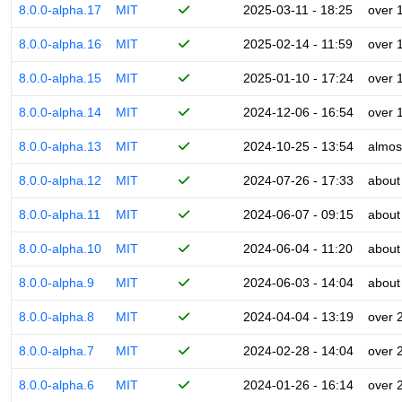
8.0.0-alpha.17
MIT
2025-03-11 - 18:25
over 
8.0.0-alpha.16
MIT
2025-02-14 - 11:59
over 
8.0.0-alpha.15
MIT
2025-01-10 - 17:24
over 
8.0.0-alpha.14
MIT
2024-12-06 - 16:54
over 
8.0.0-alpha.13
MIT
2024-10-25 - 13:54
almos
8.0.0-alpha.12
MIT
2024-07-26 - 17:33
about
8.0.0-alpha.11
MIT
2024-06-07 - 09:15
about
8.0.0-alpha.10
MIT
2024-06-04 - 11:20
about
8.0.0-alpha.9
MIT
2024-06-03 - 14:04
about
8.0.0-alpha.8
MIT
2024-04-04 - 13:19
over 
8.0.0-alpha.7
MIT
2024-02-28 - 14:04
over 
8.0.0-alpha.6
MIT
2024-01-26 - 16:14
over 