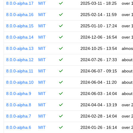
8.0.0-alpha.17
MIT
2025-03-11 - 18:25
over 
8.0.0-alpha.16
MIT
2025-02-14 - 11:59
over 
8.0.0-alpha.15
MIT
2025-01-10 - 17:24
over 
8.0.0-alpha.14
MIT
2024-12-06 - 16:54
over 
8.0.0-alpha.13
MIT
2024-10-25 - 13:54
almos
8.0.0-alpha.12
MIT
2024-07-26 - 17:33
about
8.0.0-alpha.11
MIT
2024-06-07 - 09:15
about
8.0.0-alpha.10
MIT
2024-06-04 - 11:20
about
8.0.0-alpha.9
MIT
2024-06-03 - 14:04
about
8.0.0-alpha.8
MIT
2024-04-04 - 13:19
over 
8.0.0-alpha.7
MIT
2024-02-28 - 14:04
over 
8.0.0-alpha.6
MIT
2024-01-26 - 16:14
over 