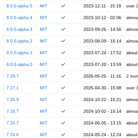
8.0.0-alpha.5
MIT
2023-12-11 - 15:18
over 
8.0.0-alpha.4
MIT
2023-10-12 - 02:06
almos
8.0.0-alpha.3
MIT
2023-09-26 - 14:56
almos
8.0.0-alpha.2
MIT
2023-08-09 - 15:14
almos
8.0.0-alpha.1
MIT
2023-07-24 - 17:52
about
8.0.0-alpha.0
MIT
2023-07-20 - 13:59
about
7.29.7
MIT
2026-05-25 - 11:16
2 mon
7.27.1
MIT
2025-04-30 - 15:08
over 
7.25.9
MIT
2024-10-22 - 15:21
almos
7.25.7
MIT
2024-10-02 - 15:14
almos
7.24.7
MIT
2024-06-05 - 13:15
about
7.24.6
MIT
2024-05-24 - 12:24
about