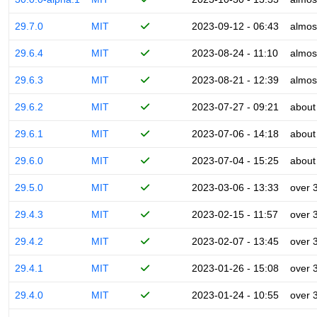
29.7.0
MIT
2023-09-12 - 06:43
almos
29.6.4
MIT
2023-08-24 - 11:10
almos
29.6.3
MIT
2023-08-21 - 12:39
almos
29.6.2
MIT
2023-07-27 - 09:21
about
29.6.1
MIT
2023-07-06 - 14:18
about
29.6.0
MIT
2023-07-04 - 15:25
about
29.5.0
MIT
2023-03-06 - 13:33
over 
29.4.3
MIT
2023-02-15 - 11:57
over 
29.4.2
MIT
2023-02-07 - 13:45
over 
29.4.1
MIT
2023-01-26 - 15:08
over 
29.4.0
MIT
2023-01-24 - 10:55
over 