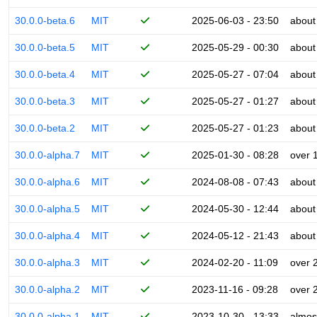
30.0.0-beta.6
MIT
2025-06-03 - 23:50
about
30.0.0-beta.5
MIT
2025-05-29 - 00:30
about
30.0.0-beta.4
MIT
2025-05-27 - 07:04
about
30.0.0-beta.3
MIT
2025-05-27 - 01:27
about
30.0.0-beta.2
MIT
2025-05-27 - 01:23
about
30.0.0-alpha.7
MIT
2025-01-30 - 08:28
over 
30.0.0-alpha.6
MIT
2024-08-08 - 07:43
about
30.0.0-alpha.5
MIT
2024-05-30 - 12:44
about
30.0.0-alpha.4
MIT
2024-05-12 - 21:43
about
30.0.0-alpha.3
MIT
2024-02-20 - 11:09
over 
30.0.0-alpha.2
MIT
2023-11-16 - 09:28
over 
30.0.0-alpha.1
MIT
2023-10-30 - 13:33
almos