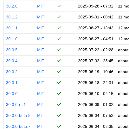
30.2.0
MIT
2025-09-28 - 07:32
11 mo
30.1.2
MIT
2025-09-01 - 00:42
11 mo
30.1.1
MIT
2025-08-27 - 13:43
12 mo
30.1.0
MIT
2025-08-27 - 04:51
12 mo
30.0.5
MIT
2025-07-22 - 02:28
about
30.0.4
MIT
2025-07-02 - 23:45
about
30.0.2
MIT
2025-06-19 - 10:46
about
30.0.1
MIT
2025-06-18 - 22:31
about
30.0.0
MIT
2025-06-10 - 02:15
about
30.0.0-rc.1
MIT
2025-06-09 - 01:02
about
30.0.0-beta.8
MIT
2025-06-04 - 07:53
about
30.0.0-beta.7
MIT
2025-06-04 - 03:35
about