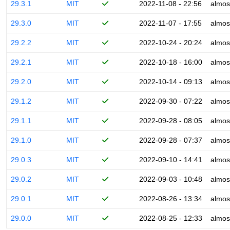
29.3.1
MIT
2022-11-08 - 22:56
almos
29.3.0
MIT
2022-11-07 - 17:55
almos
29.2.2
MIT
2022-10-24 - 20:24
almos
29.2.1
MIT
2022-10-18 - 16:00
almos
29.2.0
MIT
2022-10-14 - 09:13
almos
29.1.2
MIT
2022-09-30 - 07:22
almos
29.1.1
MIT
2022-09-28 - 08:05
almos
29.1.0
MIT
2022-09-28 - 07:37
almos
29.0.3
MIT
2022-09-10 - 14:41
almos
29.0.2
MIT
2022-09-03 - 10:48
almos
29.0.1
MIT
2022-08-26 - 13:34
almos
29.0.0
MIT
2022-08-25 - 12:33
almos