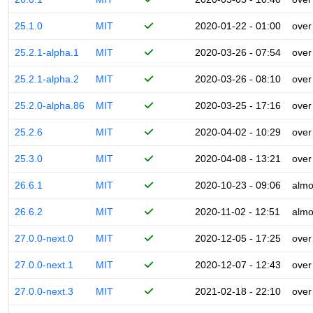
25.1.0
MIT
2020-01-22 - 01:00
over
25.2.1-alpha.1
MIT
2020-03-26 - 07:54
over
25.2.1-alpha.2
MIT
2020-03-26 - 08:10
over
25.2.0-alpha.86
MIT
2020-03-25 - 17:16
over
25.2.6
MIT
2020-04-02 - 10:29
over
25.3.0
MIT
2020-04-08 - 13:21
over
26.6.1
MIT
2020-10-23 - 09:06
almo
26.6.2
MIT
2020-11-02 - 12:51
almo
27.0.0-next.0
MIT
2020-12-05 - 17:25
over
27.0.0-next.1
MIT
2020-12-07 - 12:43
over
27.0.0-next.3
MIT
2021-02-18 - 22:10
over