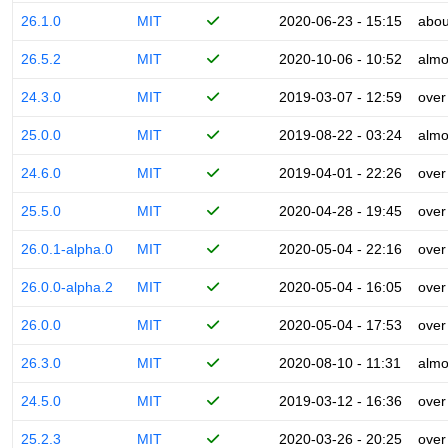
26.1.0
MIT
2020-06-23 - 15:15
abou
26.5.2
MIT
2020-10-06 - 10:52
almo
24.3.0
MIT
2019-03-07 - 12:59
over
25.0.0
MIT
2019-08-22 - 03:24
almo
24.6.0
MIT
2019-04-01 - 22:26
over
25.5.0
MIT
2020-04-28 - 19:45
over
26.0.1-alpha.0
MIT
2020-05-04 - 22:16
over
26.0.0-alpha.2
MIT
2020-05-04 - 16:05
over
26.0.0
MIT
2020-05-04 - 17:53
over
26.3.0
MIT
2020-08-10 - 11:31
almo
24.5.0
MIT
2019-03-12 - 16:36
over
25.2.3
MIT
2020-03-26 - 20:25
over