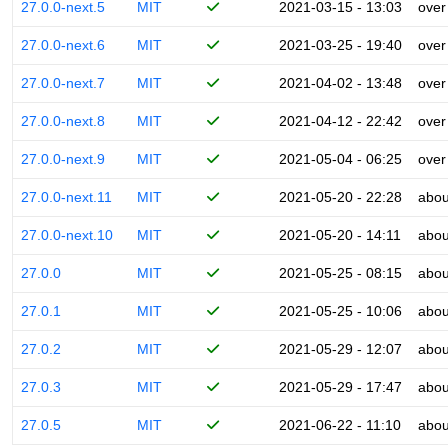
27.0.0-next.5
MIT
2021-03-15 - 13:03
over
27.0.0-next.6
MIT
2021-03-25 - 19:40
over
27.0.0-next.7
MIT
2021-04-02 - 13:48
over
27.0.0-next.8
MIT
2021-04-12 - 22:42
over
27.0.0-next.9
MIT
2021-05-04 - 06:25
over
27.0.0-next.11
MIT
2021-05-20 - 22:28
abou
27.0.0-next.10
MIT
2021-05-20 - 14:11
abou
27.0.0
MIT
2021-05-25 - 08:15
abou
27.0.1
MIT
2021-05-25 - 10:06
abou
27.0.2
MIT
2021-05-29 - 12:07
abou
27.0.3
MIT
2021-05-29 - 17:47
abou
27.0.5
MIT
2021-06-22 - 11:10
abou