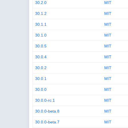
30.2.0
MIT
30.1.2
MIT
30.1.1
MIT
30.1.0
MIT
30.0.5
MIT
30.0.4
MIT
30.0.2
MIT
30.0.1
MIT
30.0.0
MIT
30.0.0-rc.1
MIT
30.0.0-beta.8
MIT
30.0.0-beta.7
MIT