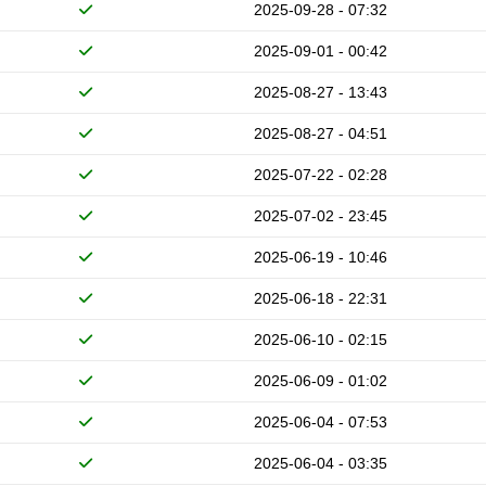
2025-09-28 - 07:32
2025-09-01 - 00:42
2025-08-27 - 13:43
2025-08-27 - 04:51
2025-07-22 - 02:28
2025-07-02 - 23:45
2025-06-19 - 10:46
2025-06-18 - 22:31
2025-06-10 - 02:15
2025-06-09 - 01:02
2025-06-04 - 07:53
2025-06-04 - 03:35