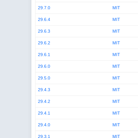
29.7.0
MIT
29.6.4
MIT
29.6.3
MIT
29.6.2
MIT
29.6.1
MIT
29.6.0
MIT
29.5.0
MIT
29.4.3
MIT
29.4.2
MIT
29.4.1
MIT
29.4.0
MIT
29.3.1
MIT