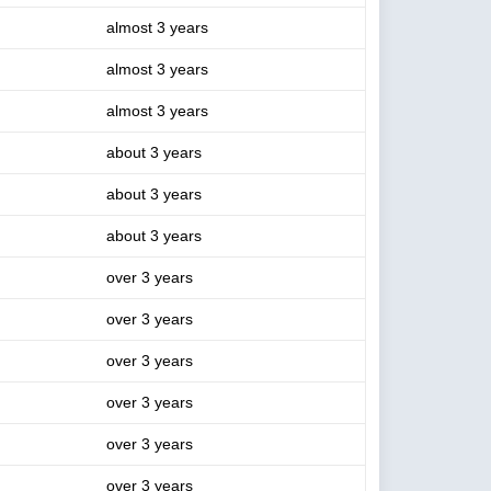
almost 3 years
almost 3 years
almost 3 years
about 3 years
about 3 years
about 3 years
over 3 years
over 3 years
over 3 years
over 3 years
over 3 years
over 3 years