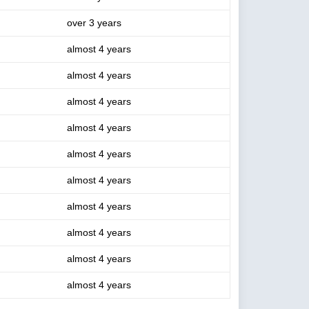
over 3 years
almost 4 years
almost 4 years
almost 4 years
almost 4 years
almost 4 years
almost 4 years
almost 4 years
almost 4 years
almost 4 years
almost 4 years