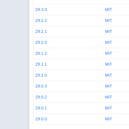
29.3.0
MIT
29.2.2
MIT
29.2.1
MIT
29.2.0
MIT
29.1.2
MIT
29.1.1
MIT
29.1.0
MIT
29.0.3
MIT
29.0.2
MIT
29.0.1
MIT
29.0.0
MIT