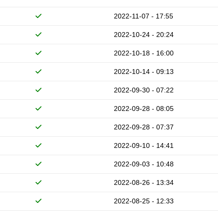
2022-11-07 - 17:55
2022-10-24 - 20:24
2022-10-18 - 16:00
2022-10-14 - 09:13
2022-09-30 - 07:22
2022-09-28 - 08:05
2022-09-28 - 07:37
2022-09-10 - 14:41
2022-09-03 - 10:48
2022-08-26 - 13:34
2022-08-25 - 12:33