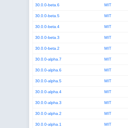
30.0.0-beta.6
MIT
30.0.0-beta.5
MIT
30.0.0-beta.4
MIT
30.0.0-beta.3
MIT
30.0.0-beta.2
MIT
30.0.0-alpha.7
MIT
30.0.0-alpha.6
MIT
30.0.0-alpha.5
MIT
30.0.0-alpha.4
MIT
30.0.0-alpha.3
MIT
30.0.0-alpha.2
MIT
30.0.0-alpha.1
MIT