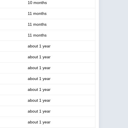
10 months
11 months
11 months
11 months
about 1 year
about 1 year
about 1 year
about 1 year
about 1 year
about 1 year
about 1 year
about 1 year