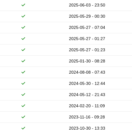
2025-06-03 - 23:50
2025-05-29 - 00:30
2025-05-27 - 07:04
2025-05-27 - 01:27
2025-05-27 - 01:23
2025-01-30 - 08:28
2024-08-08 - 07:43
2024-05-30 - 12:44
2024-05-12 - 21:43
2024-02-20 - 11:09
2023-11-16 - 09:28
2023-10-30 - 13:33