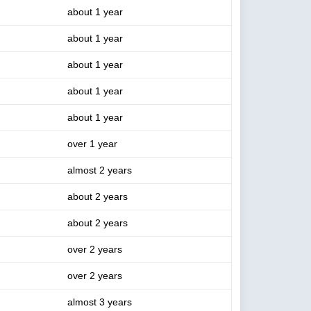
about 1 year
about 1 year
about 1 year
about 1 year
about 1 year
over 1 year
almost 2 years
about 2 years
about 2 years
over 2 years
over 2 years
almost 3 years