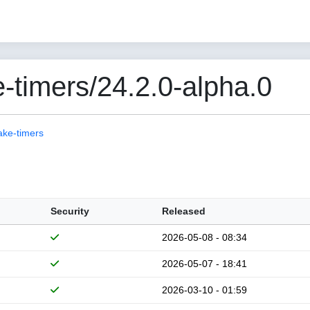
-timers/24.2.0-alpha.0
ake-timers
Security
Released
2026-05-08 - 08:34
2026-05-07 - 18:41
2026-03-10 - 01:59