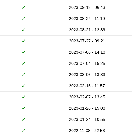
2023-09-12 - 06:43
2023-08-24 - 11:10
2023-08-21 - 12:39
2023-07-27 - 09:21
2023-07-06 - 14:18
2023-07-04 - 15:25
2023-03-06 - 13:33
2023-02-15 - 11:57
2023-02-07 - 13:45
2023-01-26 - 15:08
2023-01-24 - 10:55
2022-11-08 - 22:56