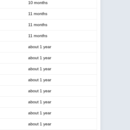
10 months
11 months
11 months
11 months
about 1 year
about 1 year
about 1 year
about 1 year
about 1 year
about 1 year
about 1 year
about 1 year