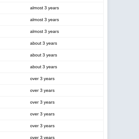
almost 3 years
almost 3 years
almost 3 years
about 3 years
about 3 years
about 3 years
over 3 years
over 3 years
over 3 years
over 3 years
over 3 years
over 3 years