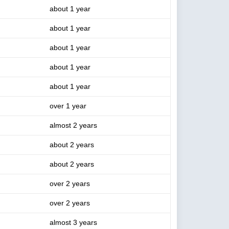
about 1 year
about 1 year
about 1 year
about 1 year
about 1 year
over 1 year
almost 2 years
about 2 years
about 2 years
over 2 years
over 2 years
almost 3 years