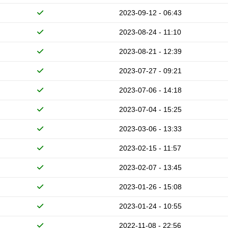
2023-09-12 - 06:43
2023-08-24 - 11:10
2023-08-21 - 12:39
2023-07-27 - 09:21
2023-07-06 - 14:18
2023-07-04 - 15:25
2023-03-06 - 13:33
2023-02-15 - 11:57
2023-02-07 - 13:45
2023-01-26 - 15:08
2023-01-24 - 10:55
2022-11-08 - 22:56