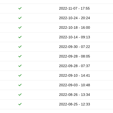
2022-11-07 - 17:55
2022-10-24 - 20:24
2022-10-18 - 16:00
2022-10-14 - 09:13
2022-09-30 - 07:22
2022-09-28 - 08:05
2022-09-28 - 07:37
2022-09-10 - 14:41
2022-09-03 - 10:48
2022-08-26 - 13:34
2022-08-25 - 12:33