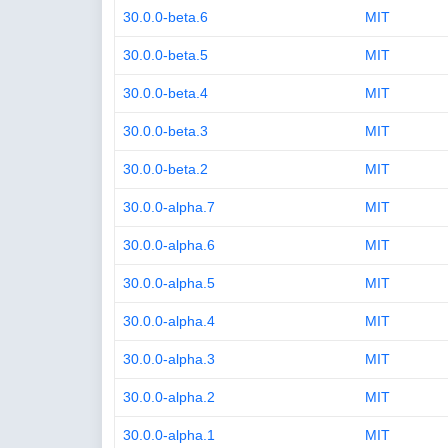
30.0.0-beta.6
MIT
30.0.0-beta.5
MIT
30.0.0-beta.4
MIT
30.0.0-beta.3
MIT
30.0.0-beta.2
MIT
30.0.0-alpha.7
MIT
30.0.0-alpha.6
MIT
30.0.0-alpha.5
MIT
30.0.0-alpha.4
MIT
30.0.0-alpha.3
MIT
30.0.0-alpha.2
MIT
30.0.0-alpha.1
MIT