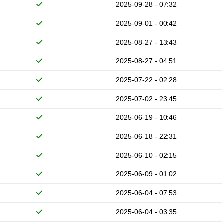
2025-09-28 - 07:32
2025-09-01 - 00:42
2025-08-27 - 13:43
2025-08-27 - 04:51
2025-07-22 - 02:28
2025-07-02 - 23:45
2025-06-19 - 10:46
2025-06-18 - 22:31
2025-06-10 - 02:15
2025-06-09 - 01:02
2025-06-04 - 07:53
2025-06-04 - 03:35