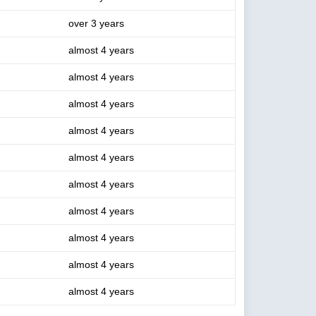
over 3 years
almost 4 years
almost 4 years
almost 4 years
almost 4 years
almost 4 years
almost 4 years
almost 4 years
almost 4 years
almost 4 years
almost 4 years