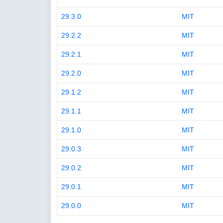
29.3.0
MIT
29.2.2
MIT
29.2.1
MIT
29.2.0
MIT
29.1.2
MIT
29.1.1
MIT
29.1.0
MIT
29.0.3
MIT
29.0.2
MIT
29.0.1
MIT
29.0.0
MIT