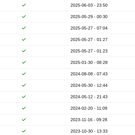
2025-06-03 - 23:50
2025-05-29 - 00:30
2025-05-27 - 07:04
2025-05-27 - 01:27
2025-05-27 - 01:23
2025-01-30 - 08:28
2024-08-08 - 07:43
2024-05-30 - 12:44
2024-05-12 - 21:43
2024-02-20 - 11:09
2023-11-16 - 09:28
2023-10-30 - 13:33