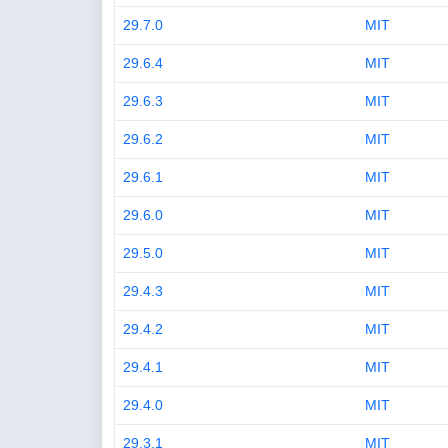
29.7.0
MIT
29.6.4
MIT
29.6.3
MIT
29.6.2
MIT
29.6.1
MIT
29.6.0
MIT
29.5.0
MIT
29.4.3
MIT
29.4.2
MIT
29.4.1
MIT
29.4.0
MIT
29.3.1
MIT