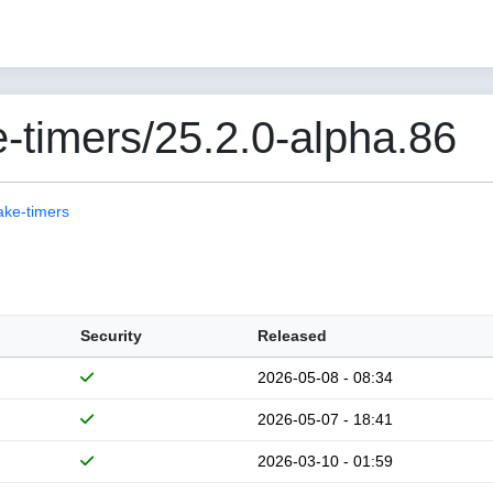
-timers/25.2.0-alpha.86
ake-timers
Security
Released
2026-05-08 - 08:34
2026-05-07 - 18:41
2026-03-10 - 01:59