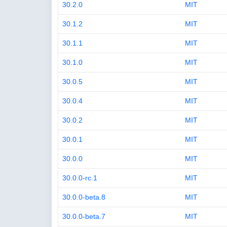
30.2.0
MIT
30.1.2
MIT
30.1.1
MIT
30.1.0
MIT
30.0.5
MIT
30.0.4
MIT
30.0.2
MIT
30.0.1
MIT
30.0.0
MIT
30.0.0-rc.1
MIT
30.0.0-beta.8
MIT
30.0.0-beta.7
MIT