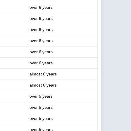
over 6 years
over 6 years
over 6 years
over 6 years
over 6 years
over 6 years
almost 6 years
almost 6 years
over 5 years
over 5 years
over 5 years
over 5 years