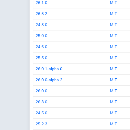
26.1.0
MIT
26.5.2
MIT
24.3.0
MIT
25.0.0
MIT
24.6.0
MIT
25.5.0
MIT
26.0.1-alpha.0
MIT
26.0.0-alpha.2
MIT
26.0.0
MIT
26.3.0
MIT
24.5.0
MIT
25.2.3
MIT