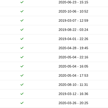
2020-06-23 - 15:15
2020-10-06 - 10:52
2019-03-07 - 12:59
2019-08-22 - 03:24
2019-04-01 - 22:26
2020-04-28 - 19:45
2020-05-04 - 22:16
2020-05-04 - 16:05
2020-05-04 - 17:53
2020-08-10 - 11:31
2019-03-12 - 16:36
2020-03-26 - 20:25