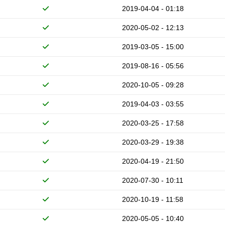
2019-04-04 - 01:18
2020-05-02 - 12:13
2019-03-05 - 15:00
2019-08-16 - 05:56
2020-10-05 - 09:28
2019-04-03 - 03:55
2020-03-25 - 17:58
2020-03-29 - 19:38
2020-04-19 - 21:50
2020-07-30 - 10:11
2020-10-19 - 11:58
2020-05-05 - 10:40