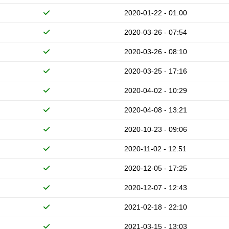
2020-01-22 - 01:00
2020-03-26 - 07:54
2020-03-26 - 08:10
2020-03-25 - 17:16
2020-04-02 - 10:29
2020-04-08 - 13:21
2020-10-23 - 09:06
2020-11-02 - 12:51
2020-12-05 - 17:25
2020-12-07 - 12:43
2021-02-18 - 22:10
2021-03-15 - 13:03