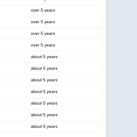
over 5 years
over 5 years
over 5 years
over 5 years
about 5 years
about 5 years
about 5 years
about 5 years
about 5 years
about 5 years
about 5 years