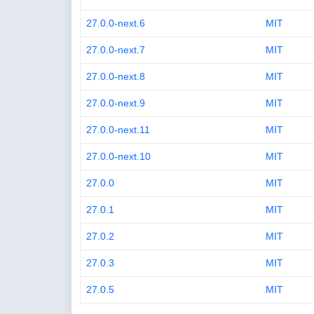
27.0.0-next.6
MIT
27.0.0-next.7
MIT
27.0.0-next.8
MIT
27.0.0-next.9
MIT
27.0.0-next.11
MIT
27.0.0-next.10
MIT
27.0.0
MIT
27.0.1
MIT
27.0.2
MIT
27.0.3
MIT
27.0.5
MIT