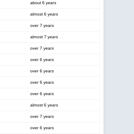
about 6 years
almost 6 years
over 7 years
almost 7 years
over 7 years
over 6 years
over 6 years
over 6 years
over 6 years
almost 6 years
over 7 years
over 6 years