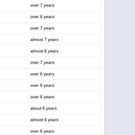
over 7 years
over 6 years
over 7 years
almost 7 years
almost 6 years
over 7 years
over 6 years
over 6 years
over 6 years
about 6 years
almost 6 years
over 6 years