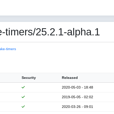
-timers/25.2.1-alpha.1
ake-timers
Security
Released
2020-05-03 - 18:48
2019-05-05 - 02:02
2020-03-26 - 09:01