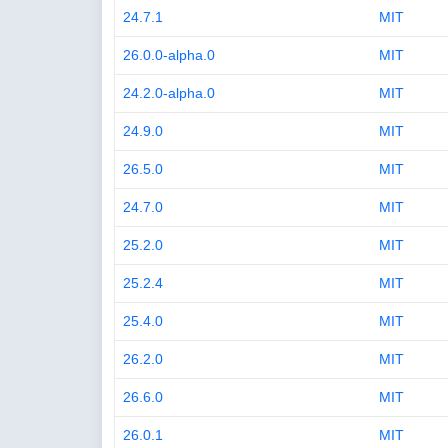
24.7.1
MIT
26.0.0-alpha.0
MIT
24.2.0-alpha.0
MIT
24.9.0
MIT
26.5.0
MIT
24.7.0
MIT
25.2.0
MIT
25.2.4
MIT
25.4.0
MIT
26.2.0
MIT
26.6.0
MIT
26.0.1
MIT