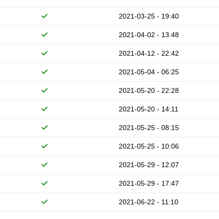
2021-03-25 - 19:40
2021-04-02 - 13:48
2021-04-12 - 22:42
2021-05-04 - 06:25
2021-05-20 - 22:28
2021-05-20 - 14:11
2021-05-25 - 08:15
2021-05-25 - 10:06
2021-05-29 - 12:07
2021-05-29 - 17:47
2021-06-22 - 11:10