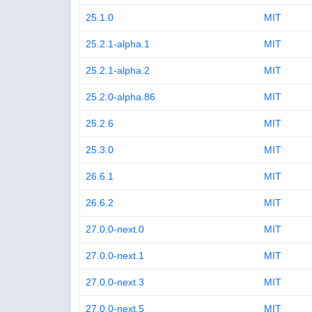
25.1.0
MIT
25.2.1-alpha.1
MIT
25.2.1-alpha.2
MIT
25.2.0-alpha.86
MIT
25.2.6
MIT
25.3.0
MIT
26.6.1
MIT
26.6.2
MIT
27.0.0-next.0
MIT
27.0.0-next.1
MIT
27.0.0-next.3
MIT
27.0.0-next.5
MIT