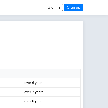
Sign in
Sign up
over 6 years
over 7 years
over 6 years