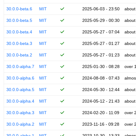
30.0.0-beta.6
MIT
2025-06-03 - 23:50
about
30.0.0-beta.5
MIT
2025-05-29 - 00:30
about
30.0.0-beta.4
MIT
2025-05-27 - 07:04
about
30.0.0-beta.3
MIT
2025-05-27 - 01:27
about
30.0.0-beta.2
MIT
2025-05-27 - 01:23
about
30.0.0-alpha.7
MIT
2025-01-30 - 08:28
over 
30.0.0-alpha.6
MIT
2024-08-08 - 07:43
almos
30.0.0-alpha.5
MIT
2024-05-30 - 12:44
about
30.0.0-alpha.4
MIT
2024-05-12 - 21:43
about
30.0.0-alpha.3
MIT
2024-02-20 - 11:09
over 
30.0.0-alpha.2
MIT
2023-11-16 - 09:28
over 
30.0.0-alpha.1
MIT
2023-10-30 - 13:33
almos