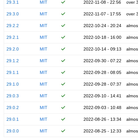
29.3.1
MIT
2022-11-08 - 22:56
over 
29.3.0
MIT
2022-11-07 - 17:55
over 
29.2.2
MIT
2022-10-24 - 20:24
almos
29.2.1
MIT
2022-10-18 - 16:00
almos
29.2.0
MIT
2022-10-14 - 09:13
almos
29.1.2
MIT
2022-09-30 - 07:22
almos
29.1.1
MIT
2022-09-28 - 08:05
almos
29.1.0
MIT
2022-09-28 - 07:37
almos
29.0.3
MIT
2022-09-10 - 14:41
almos
29.0.2
MIT
2022-09-03 - 10:48
almos
29.0.1
MIT
2022-08-26 - 13:34
almos
29.0.0
MIT
2022-08-25 - 12:33
almos