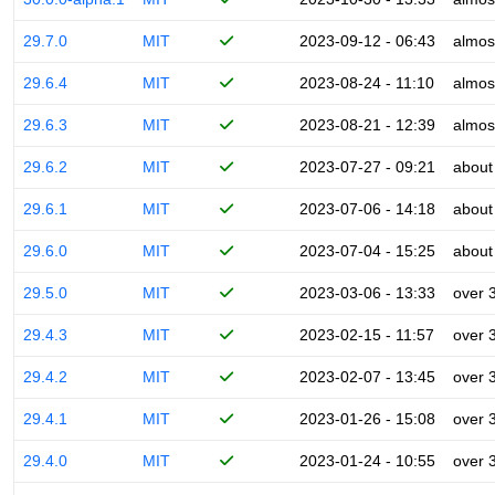
29.7.0
MIT
2023-09-12 - 06:43
almos
29.6.4
MIT
2023-08-24 - 11:10
almos
29.6.3
MIT
2023-08-21 - 12:39
almos
29.6.2
MIT
2023-07-27 - 09:21
about
29.6.1
MIT
2023-07-06 - 14:18
about
29.6.0
MIT
2023-07-04 - 15:25
about
29.5.0
MIT
2023-03-06 - 13:33
over 
29.4.3
MIT
2023-02-15 - 11:57
over 
29.4.2
MIT
2023-02-07 - 13:45
over 
29.4.1
MIT
2023-01-26 - 15:08
over 
29.4.0
MIT
2023-01-24 - 10:55
over 