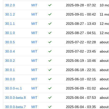
30.2.0
MIT
2025-09-28 - 07:32
10 mo
30.1.2
MIT
2025-09-01 - 00:42
11 mo
30.1.1
MIT
2025-08-27 - 13:43
12 mo
30.1.0
MIT
2025-08-27 - 04:51
12 mo
30.0.5
MIT
2025-07-22 - 02:28
about
30.0.4
MIT
2025-07-02 - 23:45
about
30.0.2
MIT
2025-06-19 - 10:46
about
30.0.1
MIT
2025-06-18 - 22:31
about
30.0.0
MIT
2025-06-10 - 02:15
about
30.0.0-rc.1
MIT
2025-06-09 - 01:02
about
30.0.0-beta.8
MIT
2025-06-04 - 07:53
about
30.0.0-beta.7
MIT
2025-06-04 - 03:35
about