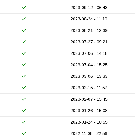
2023-09-12 - 06:43
2023-08-24 - 11:10
2023-08-21 - 12:39
2023-07-27 - 09:21
2023-07-06 - 14:18
2023-07-04 - 15:25
2023-03-06 - 13:33
2023-02-15 - 11:57
2023-02-07 - 13:45
2023-01-26 - 15:08
2023-01-24 - 10:55
2022-11-08 - 22:56