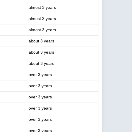
almost 3 years
almost 3 years
almost 3 years
about 3 years
about 3 years
about 3 years
over 3 years
over 3 years
over 3 years
over 3 years
over 3 years
over 3 years