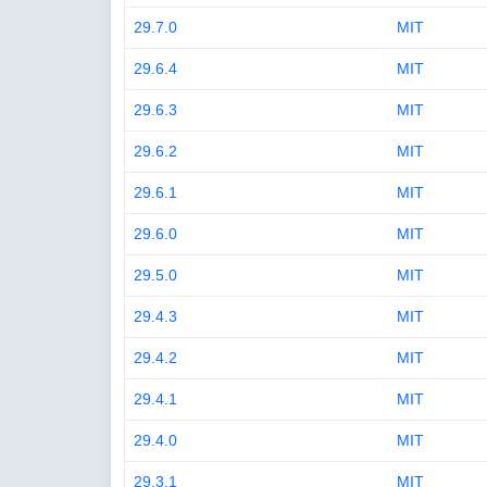
29.7.0
MIT
29.6.4
MIT
29.6.3
MIT
29.6.2
MIT
29.6.1
MIT
29.6.0
MIT
29.5.0
MIT
29.4.3
MIT
29.4.2
MIT
29.4.1
MIT
29.4.0
MIT
29.3.1
MIT