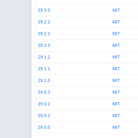
29.3.0
MIT
29.2.2
MIT
29.2.1
MIT
29.2.0
MIT
29.1.2
MIT
29.1.1
MIT
29.1.0
MIT
29.0.3
MIT
29.0.2
MIT
29.0.1
MIT
29.0.0
MIT