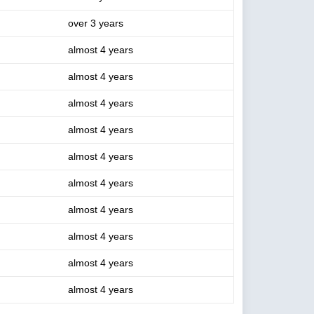
over 3 years
almost 4 years
almost 4 years
almost 4 years
almost 4 years
almost 4 years
almost 4 years
almost 4 years
almost 4 years
almost 4 years
almost 4 years