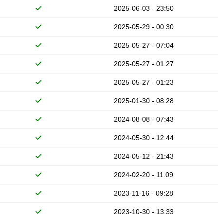
2025-06-03 - 23:50
2025-05-29 - 00:30
2025-05-27 - 07:04
2025-05-27 - 01:27
2025-05-27 - 01:23
2025-01-30 - 08:28
2024-08-08 - 07:43
2024-05-30 - 12:44
2024-05-12 - 21:43
2024-02-20 - 11:09
2023-11-16 - 09:28
2023-10-30 - 13:33