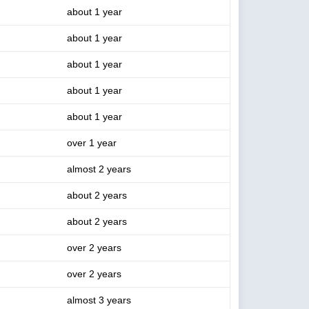
about 1 year
about 1 year
about 1 year
about 1 year
about 1 year
over 1 year
almost 2 years
about 2 years
about 2 years
over 2 years
over 2 years
almost 3 years