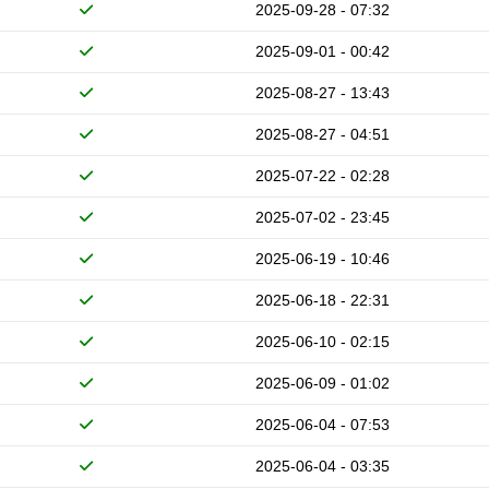
2025-09-28 - 07:32
2025-09-01 - 00:42
2025-08-27 - 13:43
2025-08-27 - 04:51
2025-07-22 - 02:28
2025-07-02 - 23:45
2025-06-19 - 10:46
2025-06-18 - 22:31
2025-06-10 - 02:15
2025-06-09 - 01:02
2025-06-04 - 07:53
2025-06-04 - 03:35