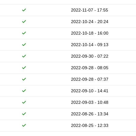
2022-11-07 - 17:55
2022-10-24 - 20:24
2022-10-18 - 16:00
2022-10-14 - 09:13
2022-09-30 - 07:22
2022-09-28 - 08:05
2022-09-28 - 07:37
2022-09-10 - 14:41
2022-09-03 - 10:48
2022-08-26 - 13:34
2022-08-25 - 12:33