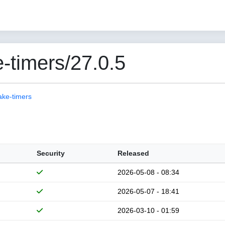
-timers/27.0.5
ake-timers
Security
Released
2026-05-08 - 08:34
2026-05-07 - 18:41
2026-03-10 - 01:59