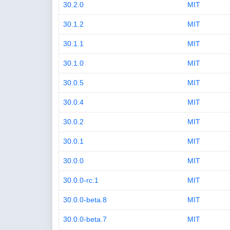
30.2.0
MIT
30.1.2
MIT
30.1.1
MIT
30.1.0
MIT
30.0.5
MIT
30.0.4
MIT
30.0.2
MIT
30.0.1
MIT
30.0.0
MIT
30.0.0-rc.1
MIT
30.0.0-beta.8
MIT
30.0.0-beta.7
MIT