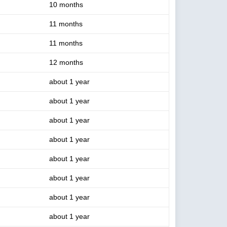
10 months
11 months
11 months
12 months
about 1 year
about 1 year
about 1 year
about 1 year
about 1 year
about 1 year
about 1 year
about 1 year