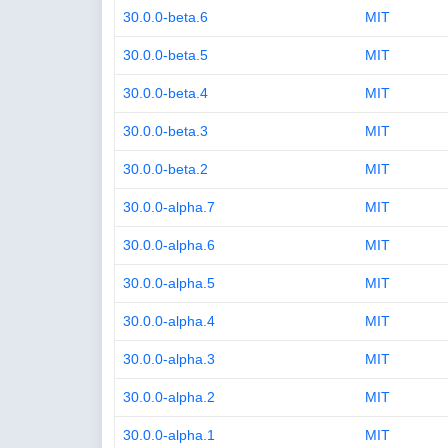
30.0.0-beta.6
MIT
30.0.0-beta.5
MIT
30.0.0-beta.4
MIT
30.0.0-beta.3
MIT
30.0.0-beta.2
MIT
30.0.0-alpha.7
MIT
30.0.0-alpha.6
MIT
30.0.0-alpha.5
MIT
30.0.0-alpha.4
MIT
30.0.0-alpha.3
MIT
30.0.0-alpha.2
MIT
30.0.0-alpha.1
MIT