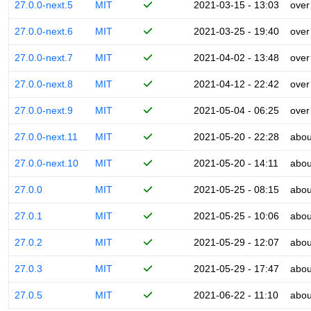
27.0.0-next.5
MIT
2021-03-15 - 13:03
over
27.0.0-next.6
MIT
2021-03-25 - 19:40
over
27.0.0-next.7
MIT
2021-04-02 - 13:48
over
27.0.0-next.8
MIT
2021-04-12 - 22:42
over
27.0.0-next.9
MIT
2021-05-04 - 06:25
over
27.0.0-next.11
MIT
2021-05-20 - 22:28
abou
27.0.0-next.10
MIT
2021-05-20 - 14:11
abou
27.0.0
MIT
2021-05-25 - 08:15
abou
27.0.1
MIT
2021-05-25 - 10:06
abou
27.0.2
MIT
2021-05-29 - 12:07
abou
27.0.3
MIT
2021-05-29 - 17:47
abou
27.0.5
MIT
2021-06-22 - 11:10
abou