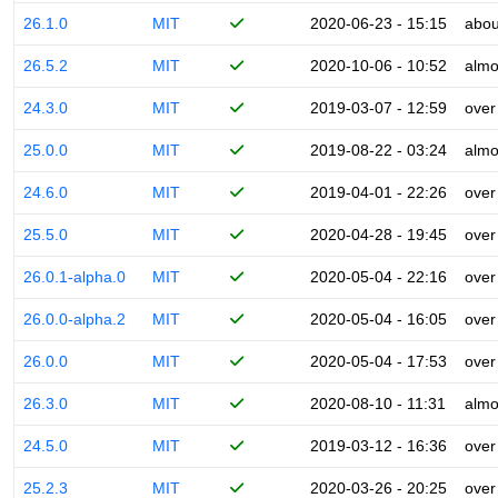
26.1.0
MIT
2020-06-23 - 15:15
abou
26.5.2
MIT
2020-10-06 - 10:52
almo
24.3.0
MIT
2019-03-07 - 12:59
over
25.0.0
MIT
2019-08-22 - 03:24
almo
24.6.0
MIT
2019-04-01 - 22:26
over
25.5.0
MIT
2020-04-28 - 19:45
over
26.0.1-alpha.0
MIT
2020-05-04 - 22:16
over
26.0.0-alpha.2
MIT
2020-05-04 - 16:05
over
26.0.0
MIT
2020-05-04 - 17:53
over
26.3.0
MIT
2020-08-10 - 11:31
almo
24.5.0
MIT
2019-03-12 - 16:36
over
25.2.3
MIT
2020-03-26 - 20:25
over