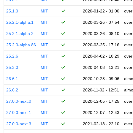
25.1.0
MIT
2020-01-22 - 01:00
over
25.2.1-alpha.1
MIT
2020-03-26 - 07:54
over
25.2.1-alpha.2
MIT
2020-03-26 - 08:10
over
25.2.0-alpha.86
MIT
2020-03-25 - 17:16
over
25.2.6
MIT
2020-04-02 - 10:29
over
25.3.0
MIT
2020-04-08 - 13:21
over
26.6.1
MIT
2020-10-23 - 09:06
almo
26.6.2
MIT
2020-11-02 - 12:51
almo
27.0.0-next.0
MIT
2020-12-05 - 17:25
over
27.0.0-next.1
MIT
2020-12-07 - 12:43
over
27.0.0-next.3
MIT
2021-02-18 - 22:10
over