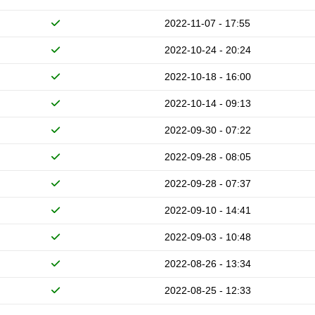
2022-11-07 - 17:55
2022-10-24 - 20:24
2022-10-18 - 16:00
2022-10-14 - 09:13
2022-09-30 - 07:22
2022-09-28 - 08:05
2022-09-28 - 07:37
2022-09-10 - 14:41
2022-09-03 - 10:48
2022-08-26 - 13:34
2022-08-25 - 12:33