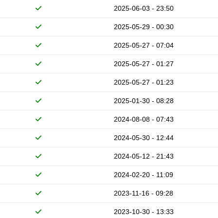
2025-06-03 - 23:50
2025-05-29 - 00:30
2025-05-27 - 07:04
2025-05-27 - 01:27
2025-05-27 - 01:23
2025-01-30 - 08:28
2024-08-08 - 07:43
2024-05-30 - 12:44
2024-05-12 - 21:43
2024-02-20 - 11:09
2023-11-16 - 09:28
2023-10-30 - 13:33