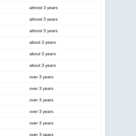
almost 3 years
almost 3 years
almost 3 years
about 3 years
about 3 years
about 3 years
over 3 years
over 3 years
over 3 years
over 3 years
over 3 years
over 3 years