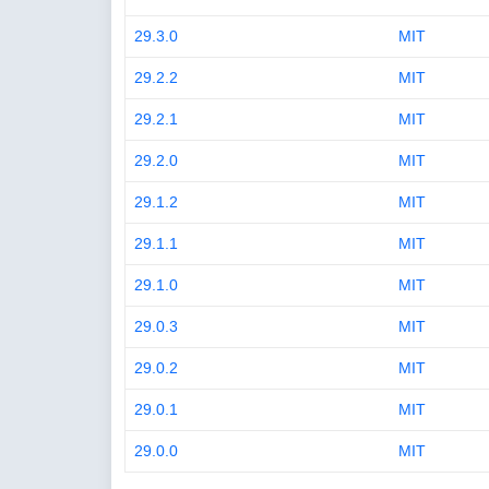
29.3.0
MIT
29.2.2
MIT
29.2.1
MIT
29.2.0
MIT
29.1.2
MIT
29.1.1
MIT
29.1.0
MIT
29.0.3
MIT
29.0.2
MIT
29.0.1
MIT
29.0.0
MIT