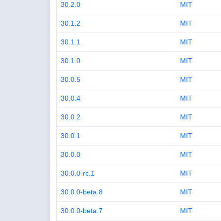
30.2.0
MIT
30.1.2
MIT
30.1.1
MIT
30.1.0
MIT
30.0.5
MIT
30.0.4
MIT
30.0.2
MIT
30.0.1
MIT
30.0.0
MIT
30.0.0-rc.1
MIT
30.0.0-beta.8
MIT
30.0.0-beta.7
MIT