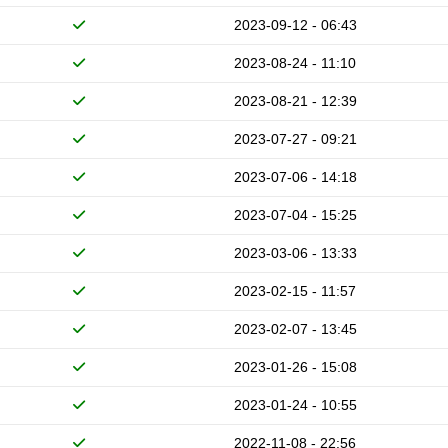
2023-09-12 - 06:43
2023-08-24 - 11:10
2023-08-21 - 12:39
2023-07-27 - 09:21
2023-07-06 - 14:18
2023-07-04 - 15:25
2023-03-06 - 13:33
2023-02-15 - 11:57
2023-02-07 - 13:45
2023-01-26 - 15:08
2023-01-24 - 10:55
2022-11-08 - 22:56