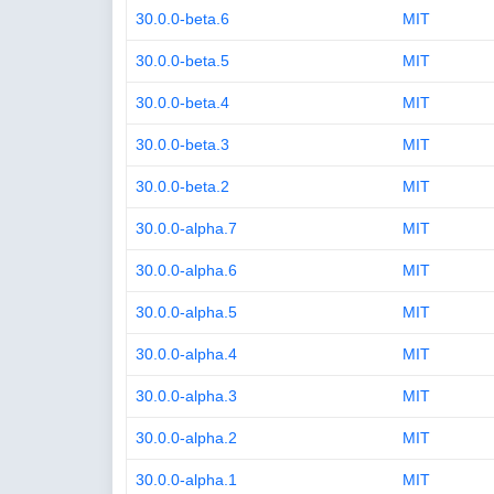
30.0.0-beta.6
MIT
30.0.0-beta.5
MIT
30.0.0-beta.4
MIT
30.0.0-beta.3
MIT
30.0.0-beta.2
MIT
30.0.0-alpha.7
MIT
30.0.0-alpha.6
MIT
30.0.0-alpha.5
MIT
30.0.0-alpha.4
MIT
30.0.0-alpha.3
MIT
30.0.0-alpha.2
MIT
30.0.0-alpha.1
MIT