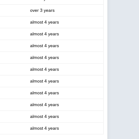
over 3 years
almost 4 years
almost 4 years
almost 4 years
almost 4 years
almost 4 years
almost 4 years
almost 4 years
almost 4 years
almost 4 years
almost 4 years