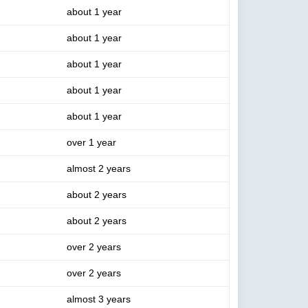
about 1 year
about 1 year
about 1 year
about 1 year
about 1 year
over 1 year
almost 2 years
about 2 years
about 2 years
over 2 years
over 2 years
almost 3 years