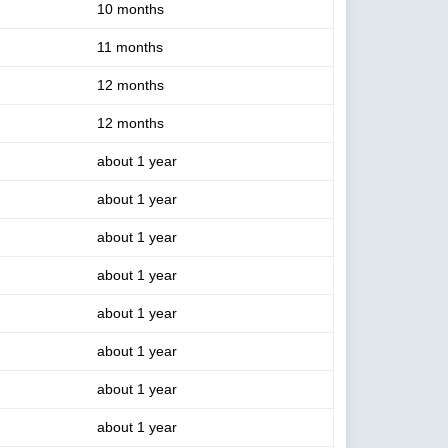
10 months
11 months
12 months
12 months
about 1 year
about 1 year
about 1 year
about 1 year
about 1 year
about 1 year
about 1 year
about 1 year