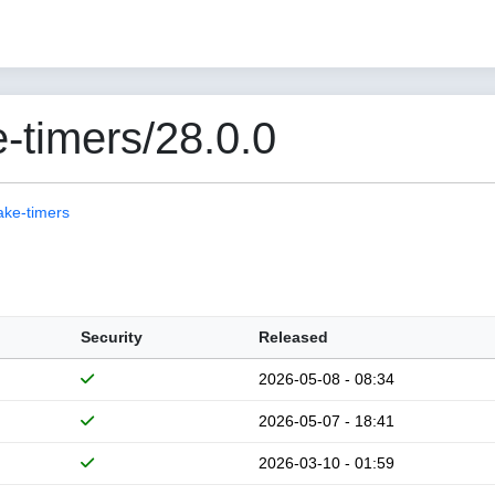
-timers/28.0.0
ake-timers
Security
Released
2026-05-08 - 08:34
2026-05-07 - 18:41
2026-03-10 - 01:59