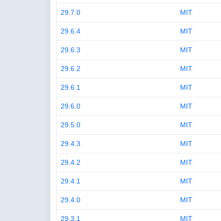
29.7.0
MIT
29.6.4
MIT
29.6.3
MIT
29.6.2
MIT
29.6.1
MIT
29.6.0
MIT
29.5.0
MIT
29.4.3
MIT
29.4.2
MIT
29.4.1
MIT
29.4.0
MIT
29.3.1
MIT