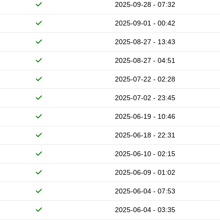
2025-09-28 - 07:32
2025-09-01 - 00:42
2025-08-27 - 13:43
2025-08-27 - 04:51
2025-07-22 - 02:28
2025-07-02 - 23:45
2025-06-19 - 10:46
2025-06-18 - 22:31
2025-06-10 - 02:15
2025-06-09 - 01:02
2025-06-04 - 07:53
2025-06-04 - 03:35