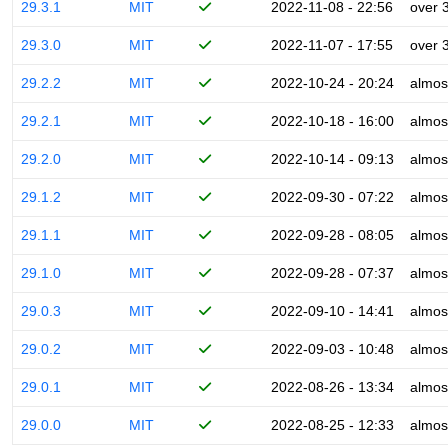
29.3.1
MIT
2022-11-08 - 22:56
over 
29.3.0
MIT
2022-11-07 - 17:55
over 
29.2.2
MIT
2022-10-24 - 20:24
almos
29.2.1
MIT
2022-10-18 - 16:00
almos
29.2.0
MIT
2022-10-14 - 09:13
almos
29.1.2
MIT
2022-09-30 - 07:22
almos
29.1.1
MIT
2022-09-28 - 08:05
almos
29.1.0
MIT
2022-09-28 - 07:37
almos
29.0.3
MIT
2022-09-10 - 14:41
almos
29.0.2
MIT
2022-09-03 - 10:48
almos
29.0.1
MIT
2022-08-26 - 13:34
almos
29.0.0
MIT
2022-08-25 - 12:33
almos