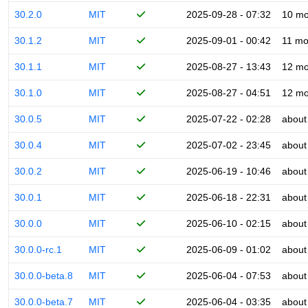
30.2.0
MIT
2025-09-28 - 07:32
10 mo
30.1.2
MIT
2025-09-01 - 00:42
11 mo
30.1.1
MIT
2025-08-27 - 13:43
12 mo
30.1.0
MIT
2025-08-27 - 04:51
12 mo
30.0.5
MIT
2025-07-22 - 02:28
about
30.0.4
MIT
2025-07-02 - 23:45
about
30.0.2
MIT
2025-06-19 - 10:46
about
30.0.1
MIT
2025-06-18 - 22:31
about
30.0.0
MIT
2025-06-10 - 02:15
about
30.0.0-rc.1
MIT
2025-06-09 - 01:02
about
30.0.0-beta.8
MIT
2025-06-04 - 07:53
about
30.0.0-beta.7
MIT
2025-06-04 - 03:35
about