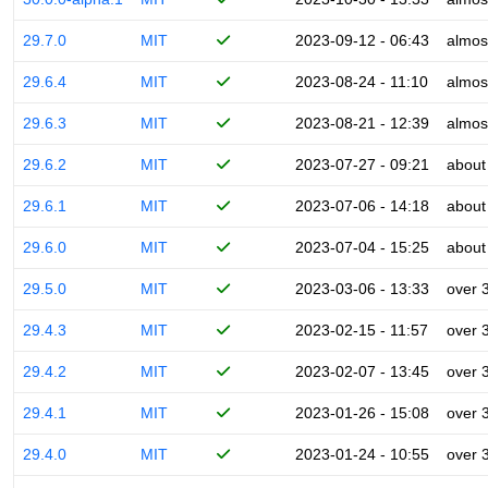
29.7.0
MIT
2023-09-12 - 06:43
almos
29.6.4
MIT
2023-08-24 - 11:10
almos
29.6.3
MIT
2023-08-21 - 12:39
almos
29.6.2
MIT
2023-07-27 - 09:21
about
29.6.1
MIT
2023-07-06 - 14:18
about
29.6.0
MIT
2023-07-04 - 15:25
about
29.5.0
MIT
2023-03-06 - 13:33
over 
29.4.3
MIT
2023-02-15 - 11:57
over 
29.4.2
MIT
2023-02-07 - 13:45
over 
29.4.1
MIT
2023-01-26 - 15:08
over 
29.4.0
MIT
2023-01-24 - 10:55
over 