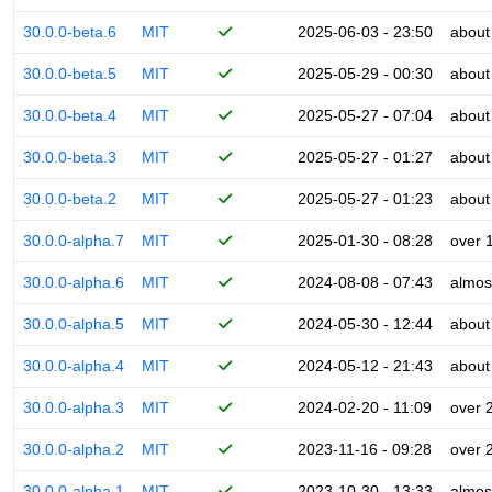
30.0.0-beta.6
MIT
2025-06-03 - 23:50
about
30.0.0-beta.5
MIT
2025-05-29 - 00:30
about
30.0.0-beta.4
MIT
2025-05-27 - 07:04
about
30.0.0-beta.3
MIT
2025-05-27 - 01:27
about
30.0.0-beta.2
MIT
2025-05-27 - 01:23
about
30.0.0-alpha.7
MIT
2025-01-30 - 08:28
over 
30.0.0-alpha.6
MIT
2024-08-08 - 07:43
almos
30.0.0-alpha.5
MIT
2024-05-30 - 12:44
about
30.0.0-alpha.4
MIT
2024-05-12 - 21:43
about
30.0.0-alpha.3
MIT
2024-02-20 - 11:09
over 
30.0.0-alpha.2
MIT
2023-11-16 - 09:28
over 
30.0.0-alpha.1
MIT
2023-10-30 - 13:33
almos