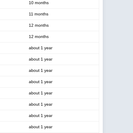
10 months
11 months
12 months
12 months
about 1 year
about 1 year
about 1 year
about 1 year
about 1 year
about 1 year
about 1 year
about 1 year