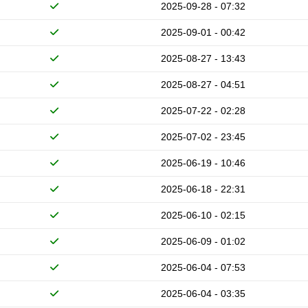
2025-09-28 - 07:32
2025-09-01 - 00:42
2025-08-27 - 13:43
2025-08-27 - 04:51
2025-07-22 - 02:28
2025-07-02 - 23:45
2025-06-19 - 10:46
2025-06-18 - 22:31
2025-06-10 - 02:15
2025-06-09 - 01:02
2025-06-04 - 07:53
2025-06-04 - 03:35