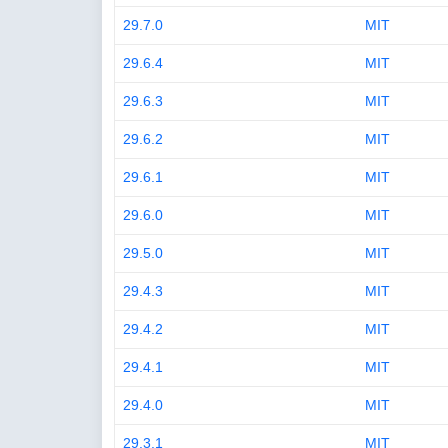
29.7.0
MIT
29.6.4
MIT
29.6.3
MIT
29.6.2
MIT
29.6.1
MIT
29.6.0
MIT
29.5.0
MIT
29.4.3
MIT
29.4.2
MIT
29.4.1
MIT
29.4.0
MIT
29.3.1
MIT