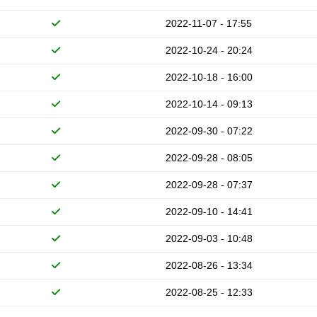
2022-11-07 - 17:55
2022-10-24 - 20:24
2022-10-18 - 16:00
2022-10-14 - 09:13
2022-09-30 - 07:22
2022-09-28 - 08:05
2022-09-28 - 07:37
2022-09-10 - 14:41
2022-09-03 - 10:48
2022-08-26 - 13:34
2022-08-25 - 12:33