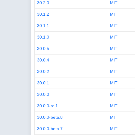
30.2.0
MIT
30.1.2
MIT
30.1.1
MIT
30.1.0
MIT
30.0.5
MIT
30.0.4
MIT
30.0.2
MIT
30.0.1
MIT
30.0.0
MIT
30.0.0-rc.1
MIT
30.0.0-beta.8
MIT
30.0.0-beta.7
MIT