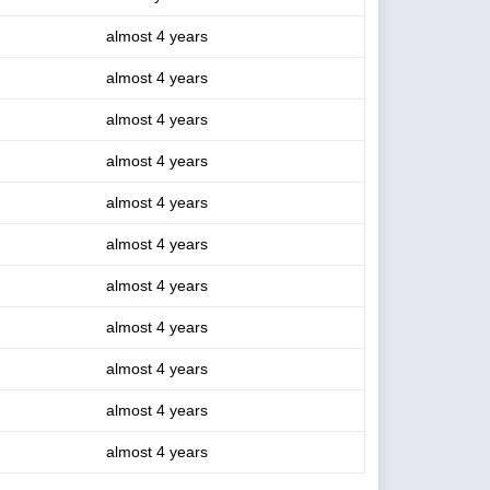
almost 4 years
almost 4 years
almost 4 years
almost 4 years
almost 4 years
almost 4 years
almost 4 years
almost 4 years
almost 4 years
almost 4 years
almost 4 years