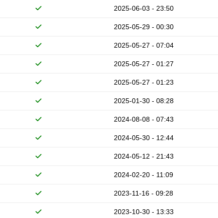
2025-06-03 - 23:50
2025-05-29 - 00:30
2025-05-27 - 07:04
2025-05-27 - 01:27
2025-05-27 - 01:23
2025-01-30 - 08:28
2024-08-08 - 07:43
2024-05-30 - 12:44
2024-05-12 - 21:43
2024-02-20 - 11:09
2023-11-16 - 09:28
2023-10-30 - 13:33