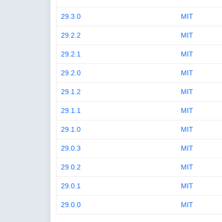
29.3.0
MIT
29.2.2
MIT
29.2.1
MIT
29.2.0
MIT
29.1.2
MIT
29.1.1
MIT
29.1.0
MIT
29.0.3
MIT
29.0.2
MIT
29.0.1
MIT
29.0.0
MIT