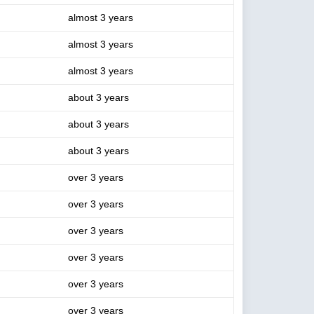
almost 3 years
almost 3 years
almost 3 years
about 3 years
about 3 years
about 3 years
over 3 years
over 3 years
over 3 years
over 3 years
over 3 years
over 3 years