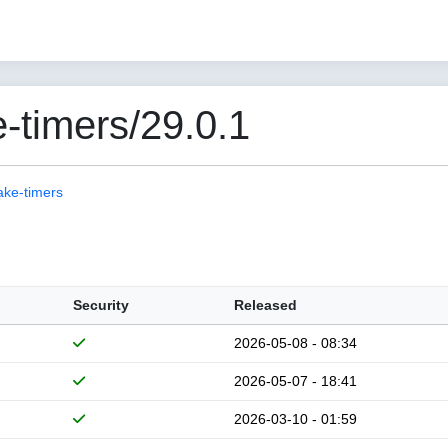
-timers/29.0.1
ake-timers
Security
Released
2026-05-08 - 08:34
2026-05-07 - 18:41
2026-03-10 - 01:59