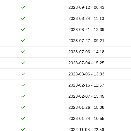
2023-09-12 - 06:43
2023-08-24 - 11:10
2023-08-21 - 12:39
2023-07-27 - 09:21
2023-07-06 - 14:18
2023-07-04 - 15:25
2023-03-06 - 13:33
2023-02-15 - 11:57
2023-02-07 - 13:45
2023-01-26 - 15:08
2023-01-24 - 10:55
2022-11-08 - 22:56