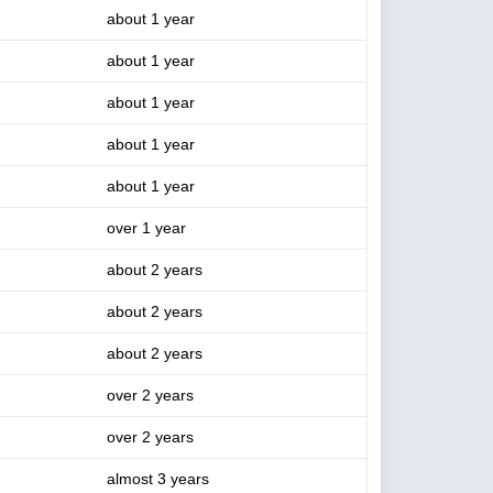
about 1 year
about 1 year
about 1 year
about 1 year
about 1 year
over 1 year
about 2 years
about 2 years
about 2 years
over 2 years
over 2 years
almost 3 years