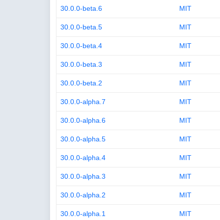
30.0.0-beta.6
MIT
30.0.0-beta.5
MIT
30.0.0-beta.4
MIT
30.0.0-beta.3
MIT
30.0.0-beta.2
MIT
30.0.0-alpha.7
MIT
30.0.0-alpha.6
MIT
30.0.0-alpha.5
MIT
30.0.0-alpha.4
MIT
30.0.0-alpha.3
MIT
30.0.0-alpha.2
MIT
30.0.0-alpha.1
MIT