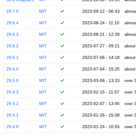
29.7.0
MIT
2023-09-12 - 06:43
almos
29.6.4
MIT
2023-08-24 - 11:10
almos
29.6.3
MIT
2023-08-21 - 12:39
almos
29.6.2
MIT
2023-07-27 - 09:21
about
29.6.1
MIT
2023-07-06 - 14:18
about
29.6.0
MIT
2023-07-04 - 15:25
about
29.5.0
MIT
2023-03-06 - 13:33
over 
29.4.3
MIT
2023-02-15 - 11:57
over 
29.4.2
MIT
2023-02-07 - 13:45
over 
29.4.1
MIT
2023-01-26 - 15:08
over 
29.4.0
MIT
2023-01-24 - 10:55
over 