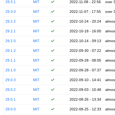
29.3.1
MIT
2022-11-08 - 22:56
over 
29.3.0
MIT
2022-11-07 - 17:55
over 
29.2.2
MIT
2022-10-24 - 20:24
almos
29.2.1
MIT
2022-10-18 - 16:00
almos
29.2.0
MIT
2022-10-14 - 09:13
almos
29.1.2
MIT
2022-09-30 - 07:22
almos
29.1.1
MIT
2022-09-28 - 08:05
almos
29.1.0
MIT
2022-09-28 - 07:37
almos
29.0.3
MIT
2022-09-10 - 14:41
almos
29.0.2
MIT
2022-09-03 - 10:48
almos
29.0.1
MIT
2022-08-26 - 13:34
almos
29.0.0
MIT
2022-08-25 - 12:33
almos