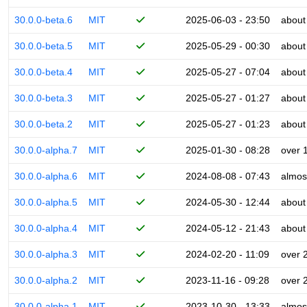
30.0.0-beta.6
MIT
2025-06-03 - 23:50
about
30.0.0-beta.5
MIT
2025-05-29 - 00:30
about
30.0.0-beta.4
MIT
2025-05-27 - 07:04
about
30.0.0-beta.3
MIT
2025-05-27 - 01:27
about
30.0.0-beta.2
MIT
2025-05-27 - 01:23
about
30.0.0-alpha.7
MIT
2025-01-30 - 08:28
over 
30.0.0-alpha.6
MIT
2024-08-08 - 07:43
almos
30.0.0-alpha.5
MIT
2024-05-30 - 12:44
about
30.0.0-alpha.4
MIT
2024-05-12 - 21:43
about
30.0.0-alpha.3
MIT
2024-02-20 - 11:09
over 
30.0.0-alpha.2
MIT
2023-11-16 - 09:28
over 
30.0.0-alpha.1
MIT
2023-10-30 - 13:33
almos