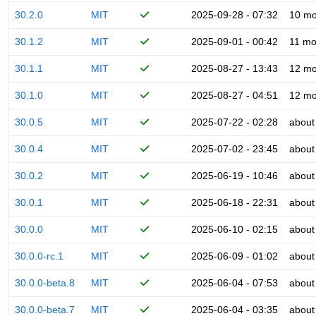
30.2.0
MIT
2025-09-28 - 07:32
10 mo
30.1.2
MIT
2025-09-01 - 00:42
11 mo
30.1.1
MIT
2025-08-27 - 13:43
12 mo
30.1.0
MIT
2025-08-27 - 04:51
12 mo
30.0.5
MIT
2025-07-22 - 02:28
about
30.0.4
MIT
2025-07-02 - 23:45
about
30.0.2
MIT
2025-06-19 - 10:46
about
30.0.1
MIT
2025-06-18 - 22:31
about
30.0.0
MIT
2025-06-10 - 02:15
about
30.0.0-rc.1
MIT
2025-06-09 - 01:02
about
30.0.0-beta.8
MIT
2025-06-04 - 07:53
about
30.0.0-beta.7
MIT
2025-06-04 - 03:35
about