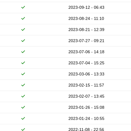
2023-09-12 - 06:43
2023-08-24 - 11:10
2023-08-21 - 12:39
2023-07-27 - 09:21
2023-07-06 - 14:18
2023-07-04 - 15:25
2023-03-06 - 13:33
2023-02-15 - 11:57
2023-02-07 - 13:45
2023-01-26 - 15:08
2023-01-24 - 10:55
2022-11-08 - 22:56