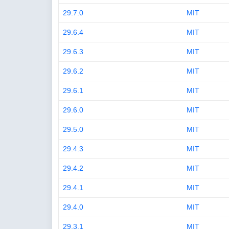
29.7.0
MIT
29.6.4
MIT
29.6.3
MIT
29.6.2
MIT
29.6.1
MIT
29.6.0
MIT
29.5.0
MIT
29.4.3
MIT
29.4.2
MIT
29.4.1
MIT
29.4.0
MIT
29.3.1
MIT