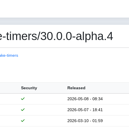
-timers/30.0.0-alpha.4
ake-timers
Security
Released
2026-05-08 - 08:34
2026-05-07 - 18:41
2026-03-10 - 01:59