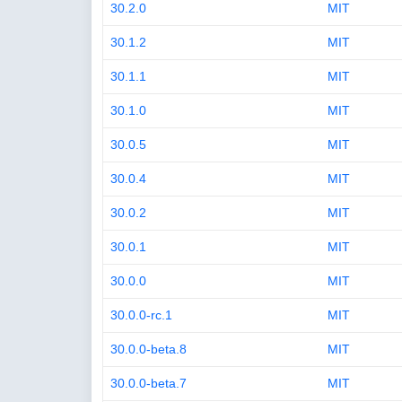
30.2.0
MIT
30.1.2
MIT
30.1.1
MIT
30.1.0
MIT
30.0.5
MIT
30.0.4
MIT
30.0.2
MIT
30.0.1
MIT
30.0.0
MIT
30.0.0-rc.1
MIT
30.0.0-beta.8
MIT
30.0.0-beta.7
MIT