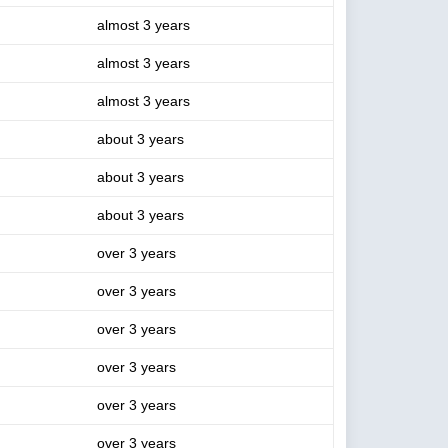
almost 3 years
almost 3 years
almost 3 years
about 3 years
about 3 years
about 3 years
over 3 years
over 3 years
over 3 years
over 3 years
over 3 years
over 3 years