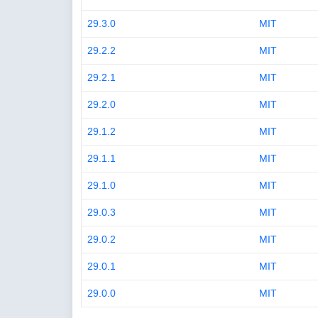
29.3.0
MIT
29.2.2
MIT
29.2.1
MIT
29.2.0
MIT
29.1.2
MIT
29.1.1
MIT
29.1.0
MIT
29.0.3
MIT
29.0.2
MIT
29.0.1
MIT
29.0.0
MIT