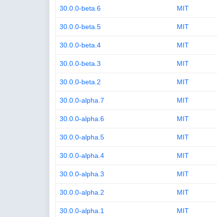
30.0.0-beta.6
MIT
30.0.0-beta.5
MIT
30.0.0-beta.4
MIT
30.0.0-beta.3
MIT
30.0.0-beta.2
MIT
30.0.0-alpha.7
MIT
30.0.0-alpha.6
MIT
30.0.0-alpha.5
MIT
30.0.0-alpha.4
MIT
30.0.0-alpha.3
MIT
30.0.0-alpha.2
MIT
30.0.0-alpha.1
MIT