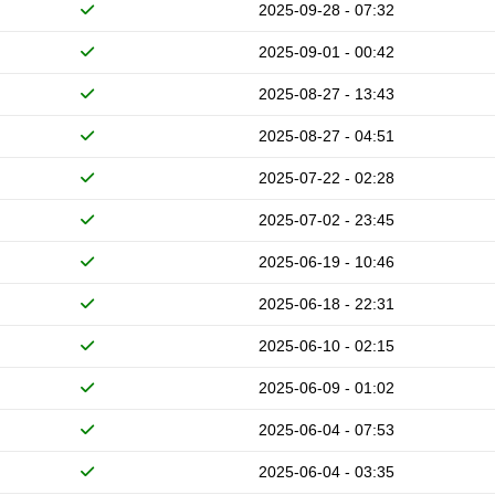
2025-09-28 - 07:32
2025-09-01 - 00:42
2025-08-27 - 13:43
2025-08-27 - 04:51
2025-07-22 - 02:28
2025-07-02 - 23:45
2025-06-19 - 10:46
2025-06-18 - 22:31
2025-06-10 - 02:15
2025-06-09 - 01:02
2025-06-04 - 07:53
2025-06-04 - 03:35