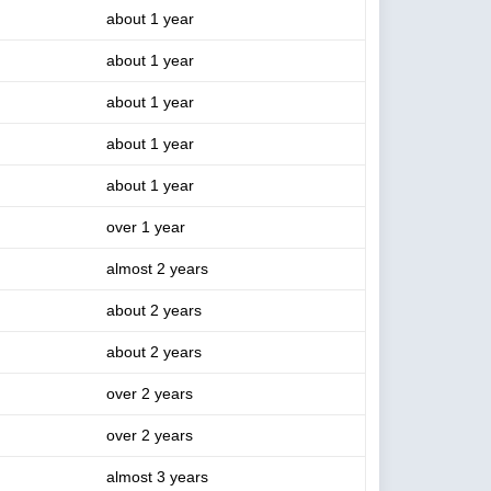
about 1 year
about 1 year
about 1 year
about 1 year
about 1 year
over 1 year
almost 2 years
about 2 years
about 2 years
over 2 years
over 2 years
almost 3 years