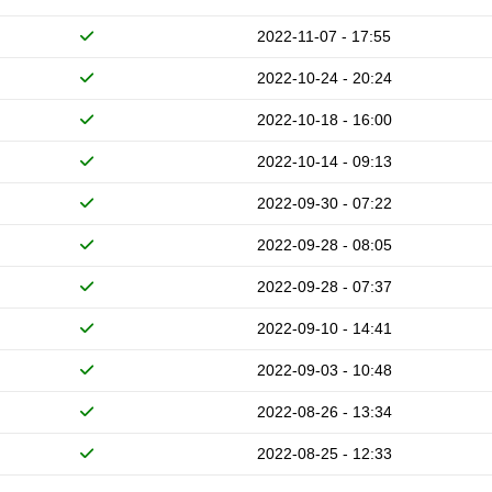
2022-11-07 - 17:55
2022-10-24 - 20:24
2022-10-18 - 16:00
2022-10-14 - 09:13
2022-09-30 - 07:22
2022-09-28 - 08:05
2022-09-28 - 07:37
2022-09-10 - 14:41
2022-09-03 - 10:48
2022-08-26 - 13:34
2022-08-25 - 12:33