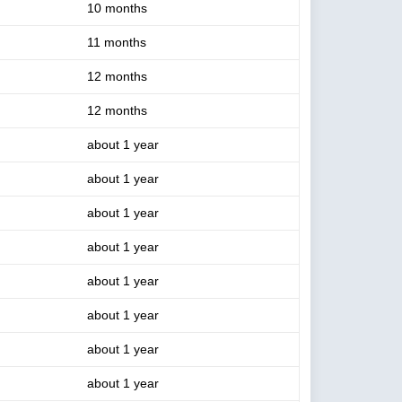
10 months
11 months
12 months
12 months
about 1 year
about 1 year
about 1 year
about 1 year
about 1 year
about 1 year
about 1 year
about 1 year