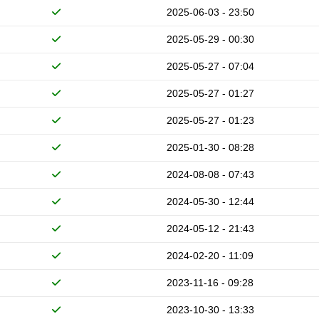
2025-06-03 - 23:50
2025-05-29 - 00:30
2025-05-27 - 07:04
2025-05-27 - 01:27
2025-05-27 - 01:23
2025-01-30 - 08:28
2024-08-08 - 07:43
2024-05-30 - 12:44
2024-05-12 - 21:43
2024-02-20 - 11:09
2023-11-16 - 09:28
2023-10-30 - 13:33