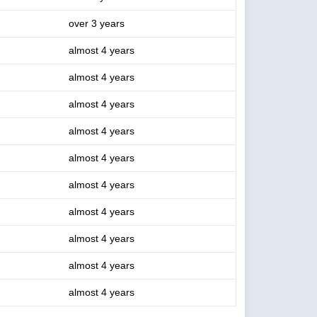
over 3 years
almost 4 years
almost 4 years
almost 4 years
almost 4 years
almost 4 years
almost 4 years
almost 4 years
almost 4 years
almost 4 years
almost 4 years