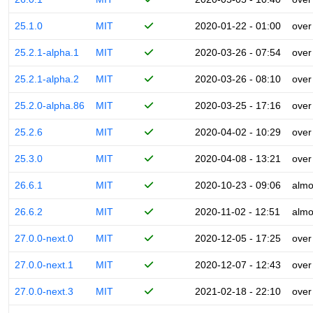
25.1.0
MIT
2020-01-22 - 01:00
over
25.2.1-alpha.1
MIT
2020-03-26 - 07:54
over
25.2.1-alpha.2
MIT
2020-03-26 - 08:10
over
25.2.0-alpha.86
MIT
2020-03-25 - 17:16
over
25.2.6
MIT
2020-04-02 - 10:29
over
25.3.0
MIT
2020-04-08 - 13:21
over
26.6.1
MIT
2020-10-23 - 09:06
almo
26.6.2
MIT
2020-11-02 - 12:51
almo
27.0.0-next.0
MIT
2020-12-05 - 17:25
over
27.0.0-next.1
MIT
2020-12-07 - 12:43
over
27.0.0-next.3
MIT
2021-02-18 - 22:10
over