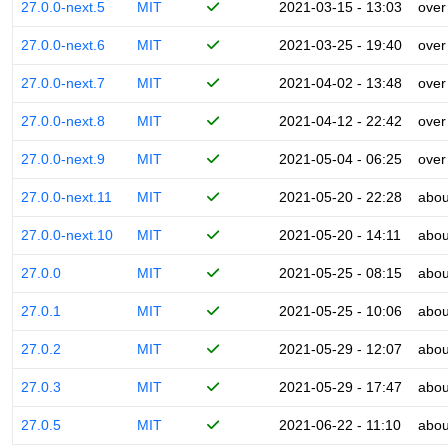
27.0.0-next.5
MIT
2021-03-15 - 13:03
over
27.0.0-next.6
MIT
2021-03-25 - 19:40
over
27.0.0-next.7
MIT
2021-04-02 - 13:48
over
27.0.0-next.8
MIT
2021-04-12 - 22:42
over
27.0.0-next.9
MIT
2021-05-04 - 06:25
over
27.0.0-next.11
MIT
2021-05-20 - 22:28
abou
27.0.0-next.10
MIT
2021-05-20 - 14:11
abou
27.0.0
MIT
2021-05-25 - 08:15
abou
27.0.1
MIT
2021-05-25 - 10:06
abou
27.0.2
MIT
2021-05-29 - 12:07
abou
27.0.3
MIT
2021-05-29 - 17:47
abou
27.0.5
MIT
2021-06-22 - 11:10
abou