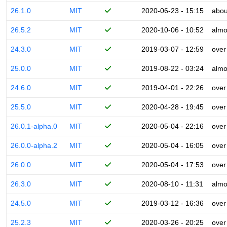
26.1.0
MIT
2020-06-23 - 15:15
abou
26.5.2
MIT
2020-10-06 - 10:52
almo
24.3.0
MIT
2019-03-07 - 12:59
over
25.0.0
MIT
2019-08-22 - 03:24
almo
24.6.0
MIT
2019-04-01 - 22:26
over
25.5.0
MIT
2020-04-28 - 19:45
over
26.0.1-alpha.0
MIT
2020-05-04 - 22:16
over
26.0.0-alpha.2
MIT
2020-05-04 - 16:05
over
26.0.0
MIT
2020-05-04 - 17:53
over
26.3.0
MIT
2020-08-10 - 11:31
almo
24.5.0
MIT
2019-03-12 - 16:36
over
25.2.3
MIT
2020-03-26 - 20:25
over