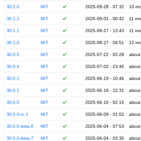
30.2.0
MIT
2025-09-28 - 07:32
10 mo
30.1.2
MIT
2025-09-01 - 00:42
11 mo
30.1.1
MIT
2025-08-27 - 13:43
11 mo
30.1.0
MIT
2025-08-27 - 04:51
12 mo
30.0.5
MIT
2025-07-22 - 02:28
about
30.0.4
MIT
2025-07-02 - 23:45
about
30.0.2
MIT
2025-06-19 - 10:46
about
30.0.1
MIT
2025-06-18 - 22:31
about
30.0.0
MIT
2025-06-10 - 02:15
about
30.0.0-rc.1
MIT
2025-06-09 - 01:02
about
30.0.0-beta.8
MIT
2025-06-04 - 07:53
about
30.0.0-beta.7
MIT
2025-06-04 - 03:35
about