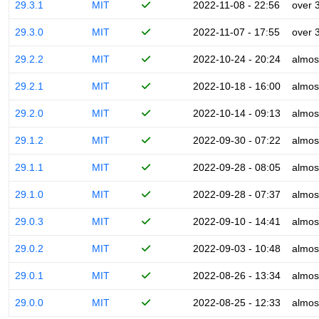
29.3.1
MIT
2022-11-08 - 22:56
over 
29.3.0
MIT
2022-11-07 - 17:55
over 
29.2.2
MIT
2022-10-24 - 20:24
almos
29.2.1
MIT
2022-10-18 - 16:00
almos
29.2.0
MIT
2022-10-14 - 09:13
almos
29.1.2
MIT
2022-09-30 - 07:22
almos
29.1.1
MIT
2022-09-28 - 08:05
almos
29.1.0
MIT
2022-09-28 - 07:37
almos
29.0.3
MIT
2022-09-10 - 14:41
almos
29.0.2
MIT
2022-09-03 - 10:48
almos
29.0.1
MIT
2022-08-26 - 13:34
almos
29.0.0
MIT
2022-08-25 - 12:33
almos