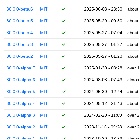
30.0.0-beta.6
MIT
2025-06-03 - 23:50
about
30.0.0-beta.5
MIT
2025-05-29 - 00:30
about
30.0.0-beta.4
MIT
2025-05-27 - 07:04
about
30.0.0-beta.3
MIT
2025-05-27 - 01:27
about
30.0.0-beta.2
MIT
2025-05-27 - 01:23
about
30.0.0-alpha.7
MIT
2025-01-30 - 08:28
over 
30.0.0-alpha.6
MIT
2024-08-08 - 07:43
almos
30.0.0-alpha.5
MIT
2024-05-30 - 12:44
about
30.0.0-alpha.4
MIT
2024-05-12 - 21:43
about
30.0.0-alpha.3
MIT
2024-02-20 - 11:09
over 
30.0.0-alpha.2
MIT
2023-11-16 - 09:28
over 
30.0.0-alpha.1
MIT
2023-10-30 - 13:33
almos