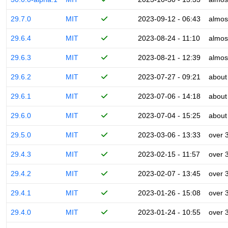
29.7.0
MIT
2023-09-12 - 06:43
almos
29.6.4
MIT
2023-08-24 - 11:10
almos
29.6.3
MIT
2023-08-21 - 12:39
almos
29.6.2
MIT
2023-07-27 - 09:21
about
29.6.1
MIT
2023-07-06 - 14:18
about
29.6.0
MIT
2023-07-04 - 15:25
about
29.5.0
MIT
2023-03-06 - 13:33
over 
29.4.3
MIT
2023-02-15 - 11:57
over 
29.4.2
MIT
2023-02-07 - 13:45
over 
29.4.1
MIT
2023-01-26 - 15:08
over 
29.4.0
MIT
2023-01-24 - 10:55
over 