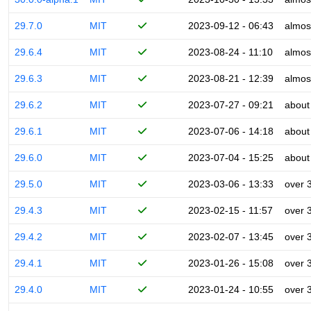
29.7.0
MIT
2023-09-12 - 06:43
almos
29.6.4
MIT
2023-08-24 - 11:10
almos
29.6.3
MIT
2023-08-21 - 12:39
almos
29.6.2
MIT
2023-07-27 - 09:21
about
29.6.1
MIT
2023-07-06 - 14:18
about
29.6.0
MIT
2023-07-04 - 15:25
about
29.5.0
MIT
2023-03-06 - 13:33
over 
29.4.3
MIT
2023-02-15 - 11:57
over 
29.4.2
MIT
2023-02-07 - 13:45
over 
29.4.1
MIT
2023-01-26 - 15:08
over 
29.4.0
MIT
2023-01-24 - 10:55
over 