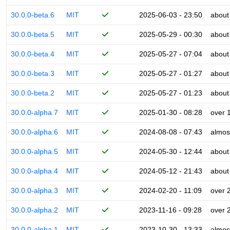
30.0.0-beta.6
MIT
2025-06-03 - 23:50
about
30.0.0-beta.5
MIT
2025-05-29 - 00:30
about
30.0.0-beta.4
MIT
2025-05-27 - 07:04
about
30.0.0-beta.3
MIT
2025-05-27 - 01:27
about
30.0.0-beta.2
MIT
2025-05-27 - 01:23
about
30.0.0-alpha.7
MIT
2025-01-30 - 08:28
over 
30.0.0-alpha.6
MIT
2024-08-08 - 07:43
almos
30.0.0-alpha.5
MIT
2024-05-30 - 12:44
about
30.0.0-alpha.4
MIT
2024-05-12 - 21:43
about
30.0.0-alpha.3
MIT
2024-02-20 - 11:09
over 
30.0.0-alpha.2
MIT
2023-11-16 - 09:28
over 
30.0.0-alpha.1
MIT
2023-10-30 - 13:33
almos