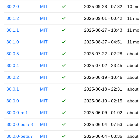
30.2.0
MIT
2025-09-28 - 07:32
10 mo
30.1.2
MIT
2025-09-01 - 00:42
11 mo
30.1.1
MIT
2025-08-27 - 13:43
11 mo
30.1.0
MIT
2025-08-27 - 04:51
11 mo
30.0.5
MIT
2025-07-22 - 02:28
about
30.0.4
MIT
2025-07-02 - 23:45
about
30.0.2
MIT
2025-06-19 - 10:46
about
30.0.1
MIT
2025-06-18 - 22:31
about
30.0.0
MIT
2025-06-10 - 02:15
about
30.0.0-rc.1
MIT
2025-06-09 - 01:02
about
30.0.0-beta.8
MIT
2025-06-04 - 07:53
about
30.0.0-beta.7
MIT
2025-06-04 - 03:35
about