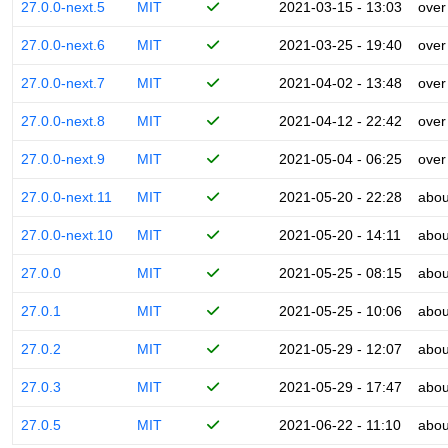
27.0.0-next.5
MIT
2021-03-15 - 13:03
over
27.0.0-next.6
MIT
2021-03-25 - 19:40
over
27.0.0-next.7
MIT
2021-04-02 - 13:48
over
27.0.0-next.8
MIT
2021-04-12 - 22:42
over
27.0.0-next.9
MIT
2021-05-04 - 06:25
over
27.0.0-next.11
MIT
2021-05-20 - 22:28
abou
27.0.0-next.10
MIT
2021-05-20 - 14:11
abou
27.0.0
MIT
2021-05-25 - 08:15
abou
27.0.1
MIT
2021-05-25 - 10:06
abou
27.0.2
MIT
2021-05-29 - 12:07
abou
27.0.3
MIT
2021-05-29 - 17:47
abou
27.0.5
MIT
2021-06-22 - 11:10
abou