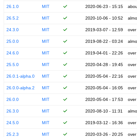
26.1.0
MIT
2020-06-23 - 15:15
abou
26.5.2
MIT
2020-10-06 - 10:52
almo
24.3.0
MIT
2019-03-07 - 12:59
over
25.0.0
MIT
2019-08-22 - 03:24
almo
24.6.0
MIT
2019-04-01 - 22:26
over
25.5.0
MIT
2020-04-28 - 19:45
over
26.0.1-alpha.0
MIT
2020-05-04 - 22:16
over
26.0.0-alpha.2
MIT
2020-05-04 - 16:05
over
26.0.0
MIT
2020-05-04 - 17:53
over
26.3.0
MIT
2020-08-10 - 11:31
almo
24.5.0
MIT
2019-03-12 - 16:36
over
25.2.3
MIT
2020-03-26 - 20:25
over