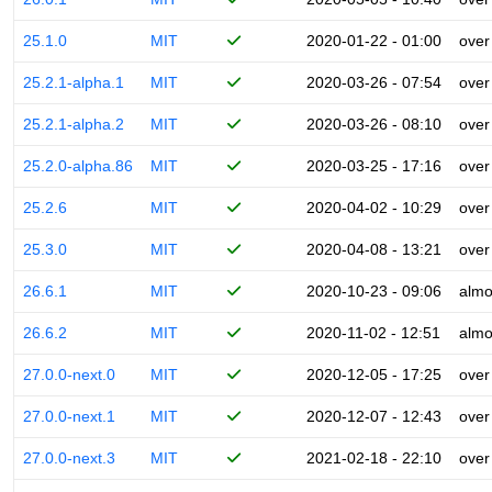
25.1.0
MIT
2020-01-22 - 01:00
over
25.2.1-alpha.1
MIT
2020-03-26 - 07:54
over
25.2.1-alpha.2
MIT
2020-03-26 - 08:10
over
25.2.0-alpha.86
MIT
2020-03-25 - 17:16
over
25.2.6
MIT
2020-04-02 - 10:29
over
25.3.0
MIT
2020-04-08 - 13:21
over
26.6.1
MIT
2020-10-23 - 09:06
almo
26.6.2
MIT
2020-11-02 - 12:51
almo
27.0.0-next.0
MIT
2020-12-05 - 17:25
over
27.0.0-next.1
MIT
2020-12-07 - 12:43
over
27.0.0-next.3
MIT
2021-02-18 - 22:10
over