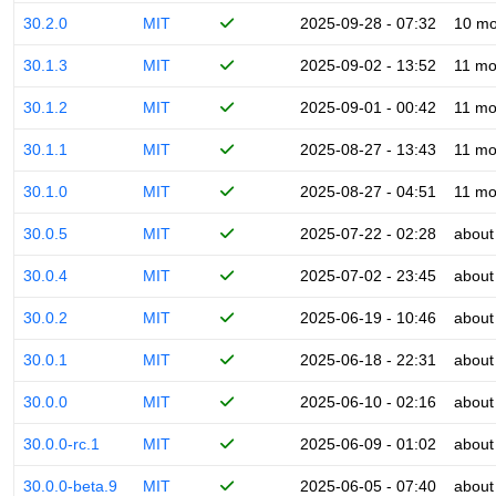
30.2.0
MIT
2025-09-28 - 07:32
10 mo
30.1.3
MIT
2025-09-02 - 13:52
11 mo
30.1.2
MIT
2025-09-01 - 00:42
11 mo
30.1.1
MIT
2025-08-27 - 13:43
11 mo
30.1.0
MIT
2025-08-27 - 04:51
11 mo
30.0.5
MIT
2025-07-22 - 02:28
about
30.0.4
MIT
2025-07-02 - 23:45
about
30.0.2
MIT
2025-06-19 - 10:46
about
30.0.1
MIT
2025-06-18 - 22:31
about
30.0.0
MIT
2025-06-10 - 02:16
about
30.0.0-rc.1
MIT
2025-06-09 - 01:02
about
30.0.0-beta.9
MIT
2025-06-05 - 07:40
about