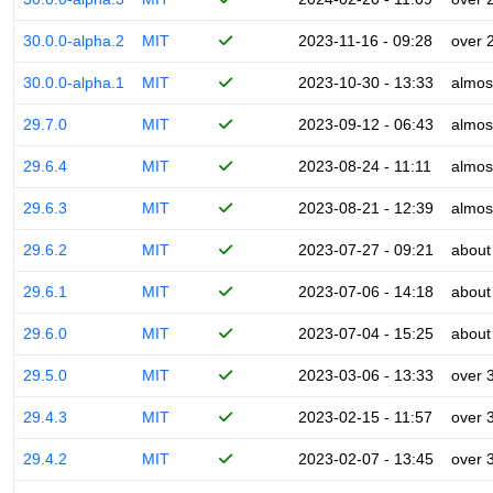
30.0.0-alpha.2
MIT
2023-11-16 - 09:28
over 
30.0.0-alpha.1
MIT
2023-10-30 - 13:33
almos
29.7.0
MIT
2023-09-12 - 06:43
almos
29.6.4
MIT
2023-08-24 - 11:11
almos
29.6.3
MIT
2023-08-21 - 12:39
almos
29.6.2
MIT
2023-07-27 - 09:21
about
29.6.1
MIT
2023-07-06 - 14:18
about
29.6.0
MIT
2023-07-04 - 15:25
about
29.5.0
MIT
2023-03-06 - 13:33
over 
29.4.3
MIT
2023-02-15 - 11:57
over 
29.4.2
MIT
2023-02-07 - 13:45
over 