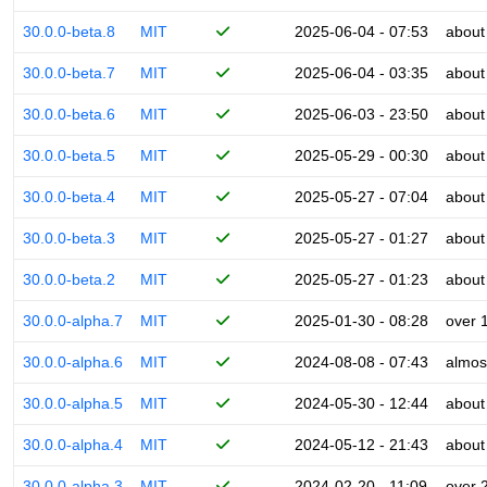
30.0.0-beta.8
MIT
2025-06-04 - 07:53
about
30.0.0-beta.7
MIT
2025-06-04 - 03:35
about
30.0.0-beta.6
MIT
2025-06-03 - 23:50
about
30.0.0-beta.5
MIT
2025-05-29 - 00:30
about
30.0.0-beta.4
MIT
2025-05-27 - 07:04
about
30.0.0-beta.3
MIT
2025-05-27 - 01:27
about
30.0.0-beta.2
MIT
2025-05-27 - 01:23
about
30.0.0-alpha.7
MIT
2025-01-30 - 08:28
over 
30.0.0-alpha.6
MIT
2024-08-08 - 07:43
almos
30.0.0-alpha.5
MIT
2024-05-30 - 12:44
about
30.0.0-alpha.4
MIT
2024-05-12 - 21:43
about
30.0.0-alpha.3
MIT
2024-02-20 - 11:09
over 