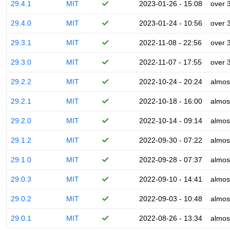
29.4.1
MIT
2023-01-26 - 15:08
over 
29.4.0
MIT
2023-01-24 - 10:56
over 
29.3.1
MIT
2022-11-08 - 22:56
over 
29.3.0
MIT
2022-11-07 - 17:55
over 
29.2.2
MIT
2022-10-24 - 20:24
almos
29.2.1
MIT
2022-10-18 - 16:00
almos
29.2.0
MIT
2022-10-14 - 09:14
almos
29.1.2
MIT
2022-09-30 - 07:22
almos
29.1.0
MIT
2022-09-28 - 07:37
almos
29.0.3
MIT
2022-09-10 - 14:41
almos
29.0.2
MIT
2022-09-03 - 10:48
almos
29.0.1
MIT
2022-08-26 - 13:34
almos