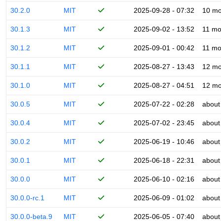
30.2.0
MIT
2025-09-28 - 07:32
10 mo
30.1.3
MIT
2025-09-02 - 13:52
11 mo
30.1.2
MIT
2025-09-01 - 00:42
11 mo
30.1.1
MIT
2025-08-27 - 13:43
12 mo
30.1.0
MIT
2025-08-27 - 04:51
12 mo
30.0.5
MIT
2025-07-22 - 02:28
about
30.0.4
MIT
2025-07-02 - 23:45
about
30.0.2
MIT
2025-06-19 - 10:46
about
30.0.1
MIT
2025-06-18 - 22:31
about
30.0.0
MIT
2025-06-10 - 02:16
about
30.0.0-rc.1
MIT
2025-06-09 - 01:02
about
30.0.0-beta.9
MIT
2025-06-05 - 07:40
about