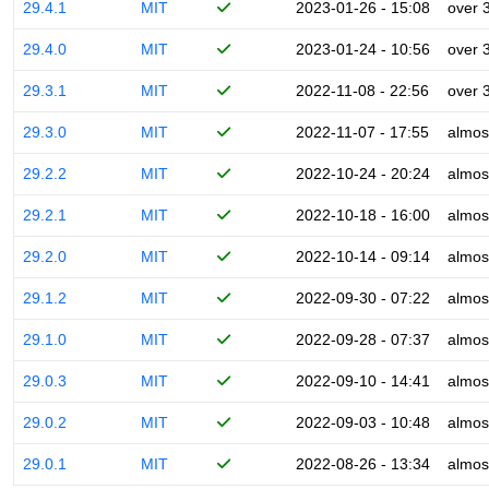
29.4.1
MIT
2023-01-26 - 15:08
over 
29.4.0
MIT
2023-01-24 - 10:56
over 
29.3.1
MIT
2022-11-08 - 22:56
over 
29.3.0
MIT
2022-11-07 - 17:55
almos
29.2.2
MIT
2022-10-24 - 20:24
almos
29.2.1
MIT
2022-10-18 - 16:00
almos
29.2.0
MIT
2022-10-14 - 09:14
almos
29.1.2
MIT
2022-09-30 - 07:22
almos
29.1.0
MIT
2022-09-28 - 07:37
almos
29.0.3
MIT
2022-09-10 - 14:41
almos
29.0.2
MIT
2022-09-03 - 10:48
almos
29.0.1
MIT
2022-08-26 - 13:34
almos