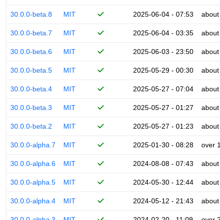
30.0.0-beta.8
MIT
2025-06-04 - 07:53
about
30.0.0-beta.7
MIT
2025-06-04 - 03:35
about
30.0.0-beta.6
MIT
2025-06-03 - 23:50
about
30.0.0-beta.5
MIT
2025-05-29 - 00:30
about
30.0.0-beta.4
MIT
2025-05-27 - 07:04
about
30.0.0-beta.3
MIT
2025-05-27 - 01:27
about
30.0.0-beta.2
MIT
2025-05-27 - 01:23
about
30.0.0-alpha.7
MIT
2025-01-30 - 08:28
over 
30.0.0-alpha.6
MIT
2024-08-08 - 07:43
about
30.0.0-alpha.5
MIT
2024-05-30 - 12:44
about
30.0.0-alpha.4
MIT
2024-05-12 - 21:43
about
30.0.0-alpha.3
MIT
2024-02-20 - 11:09
over 