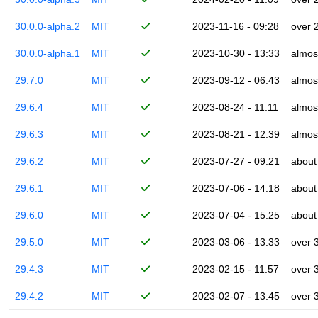
30.0.0-alpha.2
MIT
2023-11-16 - 09:28
over 
30.0.0-alpha.1
MIT
2023-10-30 - 13:33
almos
29.7.0
MIT
2023-09-12 - 06:43
almos
29.6.4
MIT
2023-08-24 - 11:11
almos
29.6.3
MIT
2023-08-21 - 12:39
almos
29.6.2
MIT
2023-07-27 - 09:21
about
29.6.1
MIT
2023-07-06 - 14:18
about
29.6.0
MIT
2023-07-04 - 15:25
about
29.5.0
MIT
2023-03-06 - 13:33
over 
29.4.3
MIT
2023-02-15 - 11:57
over 
29.4.2
MIT
2023-02-07 - 13:45
over 