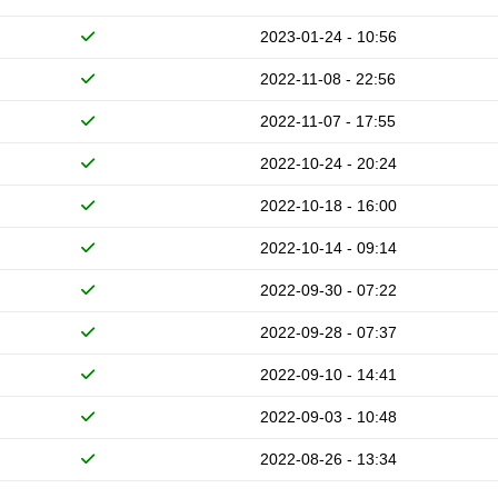
2023-01-24 - 10:56
2022-11-08 - 22:56
2022-11-07 - 17:55
2022-10-24 - 20:24
2022-10-18 - 16:00
2022-10-14 - 09:14
2022-09-30 - 07:22
2022-09-28 - 07:37
2022-09-10 - 14:41
2022-09-03 - 10:48
2022-08-26 - 13:34