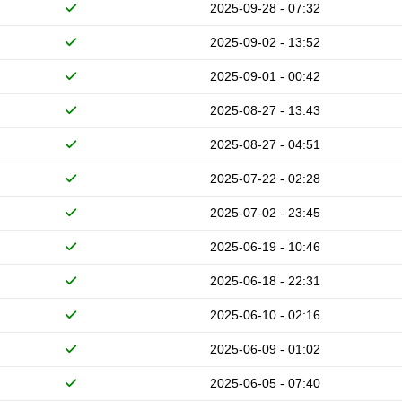
2025-09-28 - 07:32
2025-09-02 - 13:52
2025-09-01 - 00:42
2025-08-27 - 13:43
2025-08-27 - 04:51
2025-07-22 - 02:28
2025-07-02 - 23:45
2025-06-19 - 10:46
2025-06-18 - 22:31
2025-06-10 - 02:16
2025-06-09 - 01:02
2025-06-05 - 07:40