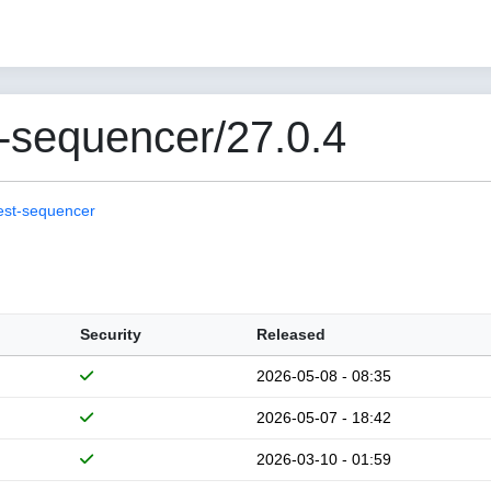
-sequencer/27.0.4
est-sequencer
Security
Released
2026-05-08 - 08:35
2026-05-07 - 18:42
2026-03-10 - 01:59