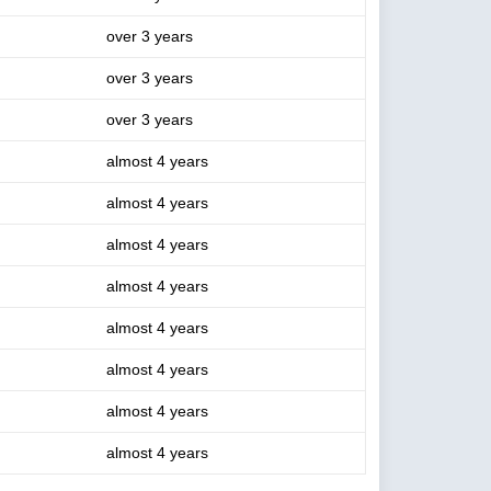
over 3 years
over 3 years
over 3 years
almost 4 years
almost 4 years
almost 4 years
almost 4 years
almost 4 years
almost 4 years
almost 4 years
almost 4 years