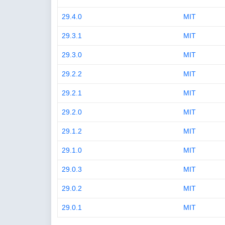
29.4.0
MIT
29.3.1
MIT
29.3.0
MIT
29.2.2
MIT
29.2.1
MIT
29.2.0
MIT
29.1.2
MIT
29.1.0
MIT
29.0.3
MIT
29.0.2
MIT
29.0.1
MIT