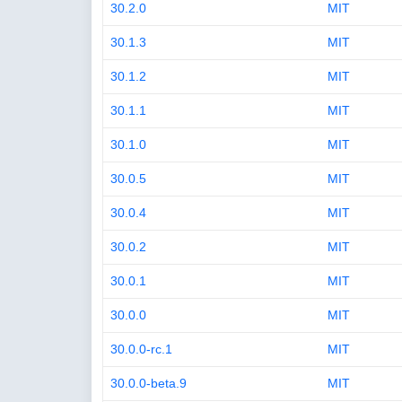
30.2.0
MIT
30.1.3
MIT
30.1.2
MIT
30.1.1
MIT
30.1.0
MIT
30.0.5
MIT
30.0.4
MIT
30.0.2
MIT
30.0.1
MIT
30.0.0
MIT
30.0.0-rc.1
MIT
30.0.0-beta.9
MIT