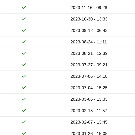
2023-11-16 - 09:28
2023-10-30 - 13:33
2023-09-12 - 06:43
2023-08-24 - 11:11
2023-08-21 - 12:39
2023-07-27 - 09:21
2023-07-06 - 14:18
2023-07-04 - 15:25
2023-03-06 - 13:33
2023-02-15 - 11:57
2023-02-07 - 13:45
2023-01-26 - 15:08