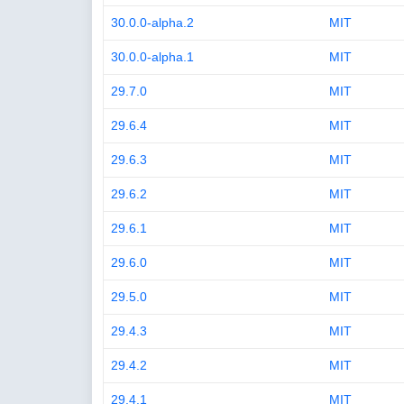
30.0.0-alpha.2
MIT
30.0.0-alpha.1
MIT
29.7.0
MIT
29.6.4
MIT
29.6.3
MIT
29.6.2
MIT
29.6.1
MIT
29.6.0
MIT
29.5.0
MIT
29.4.3
MIT
29.4.2
MIT
29.4.1
MIT