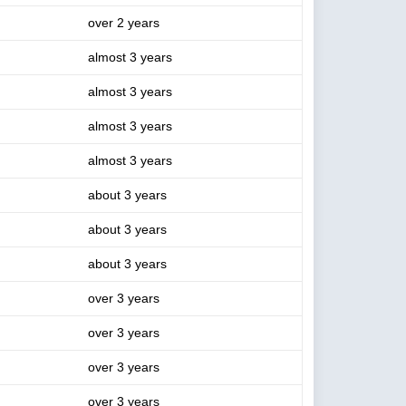
over 2 years
almost 3 years
almost 3 years
almost 3 years
almost 3 years
about 3 years
about 3 years
about 3 years
over 3 years
over 3 years
over 3 years
over 3 years