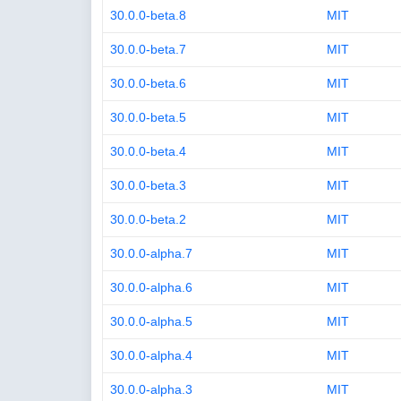
30.0.0-beta.8
MIT
30.0.0-beta.7
MIT
30.0.0-beta.6
MIT
30.0.0-beta.5
MIT
30.0.0-beta.4
MIT
30.0.0-beta.3
MIT
30.0.0-beta.2
MIT
30.0.0-alpha.7
MIT
30.0.0-alpha.6
MIT
30.0.0-alpha.5
MIT
30.0.0-alpha.4
MIT
30.0.0-alpha.3
MIT