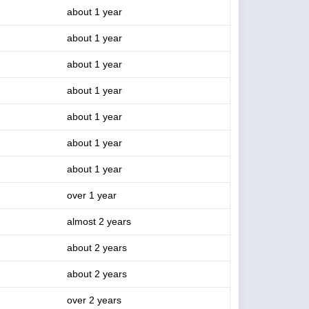
about 1 year
about 1 year
about 1 year
about 1 year
about 1 year
about 1 year
about 1 year
over 1 year
almost 2 years
about 2 years
about 2 years
over 2 years