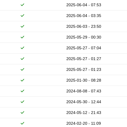
2025-06-04 - 07:53
2025-06-04 - 03:35
2025-06-03 - 23:50
2025-05-29 - 00:30
2025-05-27 - 07:04
2025-05-27 - 01:27
2025-05-27 - 01:23
2025-01-30 - 08:28
2024-08-08 - 07:43
2024-05-30 - 12:44
2024-05-12 - 21:43
2024-02-20 - 11:09