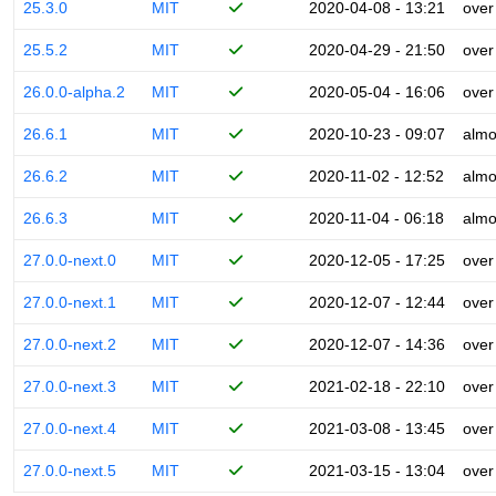
25.3.0
MIT
2020-04-08 - 13:21
over
25.5.2
MIT
2020-04-29 - 21:50
over
26.0.0-alpha.2
MIT
2020-05-04 - 16:06
over
26.6.1
MIT
2020-10-23 - 09:07
almo
26.6.2
MIT
2020-11-02 - 12:52
almo
26.6.3
MIT
2020-11-04 - 06:18
almo
27.0.0-next.0
MIT
2020-12-05 - 17:25
over
27.0.0-next.1
MIT
2020-12-07 - 12:44
over
27.0.0-next.2
MIT
2020-12-07 - 14:36
over
27.0.0-next.3
MIT
2021-02-18 - 22:10
over
27.0.0-next.4
MIT
2021-03-08 - 13:45
over
27.0.0-next.5
MIT
2021-03-15 - 13:04
over