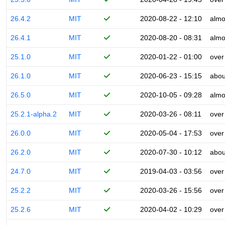
26.4.2
MIT
2020-08-22 - 12:10
almo
26.4.1
MIT
2020-08-20 - 08:31
almo
25.1.0
MIT
2020-01-22 - 01:00
over
26.1.0
MIT
2020-06-23 - 15:15
abou
26.5.0
MIT
2020-10-05 - 09:28
almo
25.2.1-alpha.2
MIT
2020-03-26 - 08:11
over
26.0.0
MIT
2020-05-04 - 17:53
over
26.2.0
MIT
2020-07-30 - 10:12
abou
24.7.0
MIT
2019-04-03 - 03:56
over
25.2.2
MIT
2020-03-26 - 15:56
over
25.2.6
MIT
2020-04-02 - 10:29
over