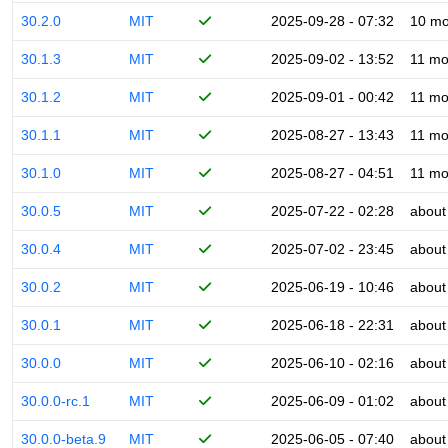
30.2.0
MIT
2025-09-28 - 07:32
10 mo
30.1.3
MIT
2025-09-02 - 13:52
11 mo
30.1.2
MIT
2025-09-01 - 00:42
11 mo
30.1.1
MIT
2025-08-27 - 13:43
11 mo
30.1.0
MIT
2025-08-27 - 04:51
11 mo
30.0.5
MIT
2025-07-22 - 02:28
about
30.0.4
MIT
2025-07-02 - 23:45
about
30.0.2
MIT
2025-06-19 - 10:46
about
30.0.1
MIT
2025-06-18 - 22:31
about
30.0.0
MIT
2025-06-10 - 02:16
about
30.0.0-rc.1
MIT
2025-06-09 - 01:02
about
30.0.0-beta.9
MIT
2025-06-05 - 07:40
about