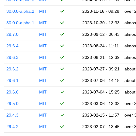
30.0.0-alpha.2
MIT
2023-11-16 - 09:28
over 
30.0.0-alpha.1
MIT
2023-10-30 - 13:33
almos
29.7.0
MIT
2023-09-12 - 06:43
almos
29.6.4
MIT
2023-08-24 - 11:11
almos
29.6.3
MIT
2023-08-21 - 12:39
almos
29.6.2
MIT
2023-07-27 - 09:21
about
29.6.1
MIT
2023-07-06 - 14:18
about
29.6.0
MIT
2023-07-04 - 15:25
about
29.5.0
MIT
2023-03-06 - 13:33
over 
29.4.3
MIT
2023-02-15 - 11:57
over 
29.4.2
MIT
2023-02-07 - 13:45
over 