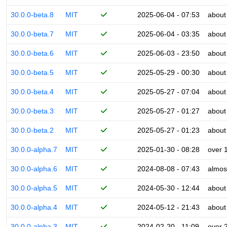
30.0.0-beta.8
MIT
2025-06-04 - 07:53
about
30.0.0-beta.7
MIT
2025-06-04 - 03:35
about
30.0.0-beta.6
MIT
2025-06-03 - 23:50
about
30.0.0-beta.5
MIT
2025-05-29 - 00:30
about
30.0.0-beta.4
MIT
2025-05-27 - 07:04
about
30.0.0-beta.3
MIT
2025-05-27 - 01:27
about
30.0.0-beta.2
MIT
2025-05-27 - 01:23
about
30.0.0-alpha.7
MIT
2025-01-30 - 08:28
over 
30.0.0-alpha.6
MIT
2024-08-08 - 07:43
almos
30.0.0-alpha.5
MIT
2024-05-30 - 12:44
about
30.0.0-alpha.4
MIT
2024-05-12 - 21:43
about
30.0.0-alpha.3
MIT
2024-02-20 - 11:09
over 