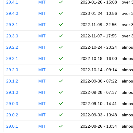
29.4.1
MIT
2023-01-26 - 15:08
over 
29.4.0
MIT
2023-01-24 - 10:56
over 
29.3.1
MIT
2022-11-08 - 22:56
over 
29.3.0
MIT
2022-11-07 - 17:55
over 
29.2.2
MIT
2022-10-24 - 20:24
almos
29.2.1
MIT
2022-10-18 - 16:00
almos
29.2.0
MIT
2022-10-14 - 09:14
almos
29.1.2
MIT
2022-09-30 - 07:22
almos
29.1.0
MIT
2022-09-28 - 07:37
almos
29.0.3
MIT
2022-09-10 - 14:41
almos
29.0.2
MIT
2022-09-03 - 10:48
almos
29.0.1
MIT
2022-08-26 - 13:34
almos