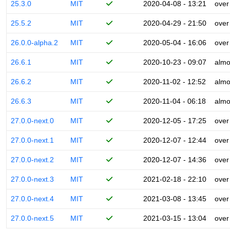
25.3.0
MIT
2020-04-08 - 13:21
over
25.5.2
MIT
2020-04-29 - 21:50
over
26.0.0-alpha.2
MIT
2020-05-04 - 16:06
over
26.6.1
MIT
2020-10-23 - 09:07
almo
26.6.2
MIT
2020-11-02 - 12:52
almo
26.6.3
MIT
2020-11-04 - 06:18
almo
27.0.0-next.0
MIT
2020-12-05 - 17:25
over
27.0.0-next.1
MIT
2020-12-07 - 12:44
over
27.0.0-next.2
MIT
2020-12-07 - 14:36
over
27.0.0-next.3
MIT
2021-02-18 - 22:10
over
27.0.0-next.4
MIT
2021-03-08 - 13:45
over
27.0.0-next.5
MIT
2021-03-15 - 13:04
over