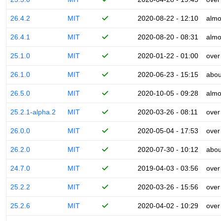
26.4.2
MIT
2020-08-22 - 12:10
almo
26.4.1
MIT
2020-08-20 - 08:31
almo
25.1.0
MIT
2020-01-22 - 01:00
over
26.1.0
MIT
2020-06-23 - 15:15
abou
26.5.0
MIT
2020-10-05 - 09:28
almo
25.2.1-alpha.2
MIT
2020-03-26 - 08:11
over
26.0.0
MIT
2020-05-04 - 17:53
over
26.2.0
MIT
2020-07-30 - 10:12
abou
24.7.0
MIT
2019-04-03 - 03:56
over
25.2.2
MIT
2020-03-26 - 15:56
over
25.2.6
MIT
2020-04-02 - 10:29
over