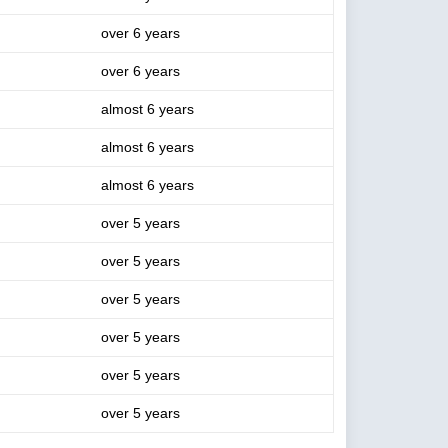
over 6 years
over 6 years
almost 6 years
almost 6 years
almost 6 years
over 5 years
over 5 years
over 5 years
over 5 years
over 5 years
over 5 years