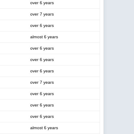
over 6 years
over 7 years
over 6 years
almost 6 years
over 6 years
over 6 years
over 6 years
over 7 years
over 6 years
over 6 years
over 6 years
almost 6 years