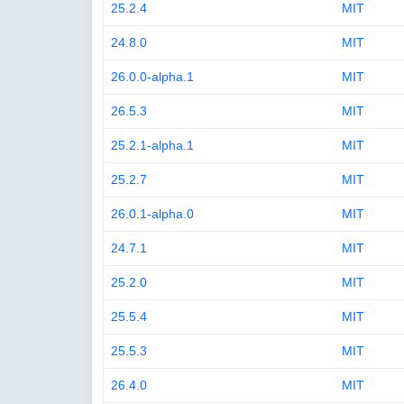
25.2.4
MIT
24.8.0
MIT
26.0.0-alpha.1
MIT
26.5.3
MIT
25.2.1-alpha.1
MIT
25.2.7
MIT
26.0.1-alpha.0
MIT
24.7.1
MIT
25.2.0
MIT
25.5.4
MIT
25.5.3
MIT
26.4.0
MIT