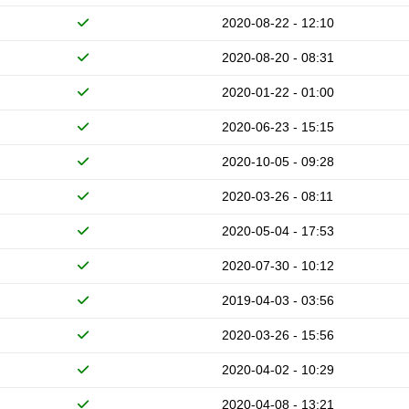
2020-08-22 - 12:10
2020-08-20 - 08:31
2020-01-22 - 01:00
2020-06-23 - 15:15
2020-10-05 - 09:28
2020-03-26 - 08:11
2020-05-04 - 17:53
2020-07-30 - 10:12
2019-04-03 - 03:56
2020-03-26 - 15:56
2020-04-02 - 10:29
2020-04-08 - 13:21