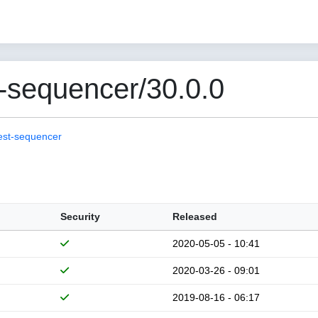
-sequencer/30.0.0
est-sequencer
Security
Released
2020-05-05 - 10:41
2020-03-26 - 09:01
2019-08-16 - 06:17