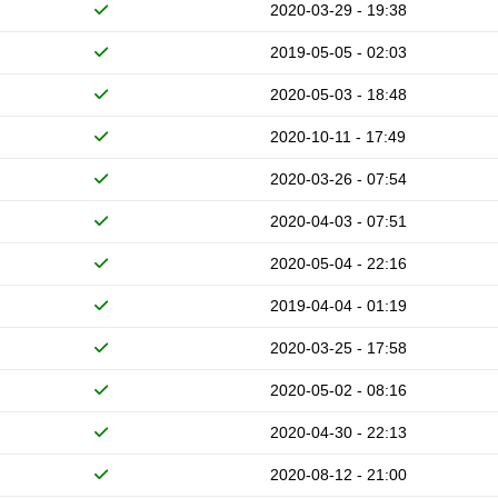
2020-03-29 - 19:38
2019-05-05 - 02:03
2020-05-03 - 18:48
2020-10-11 - 17:49
2020-03-26 - 07:54
2020-04-03 - 07:51
2020-05-04 - 22:16
2019-04-04 - 01:19
2020-03-25 - 17:58
2020-05-02 - 08:16
2020-04-30 - 22:13
2020-08-12 - 21:00