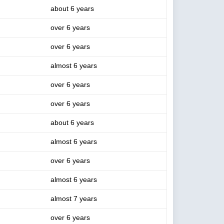
about 6 years
over 6 years
over 6 years
almost 6 years
over 6 years
over 6 years
about 6 years
almost 6 years
over 6 years
almost 6 years
almost 7 years
over 6 years