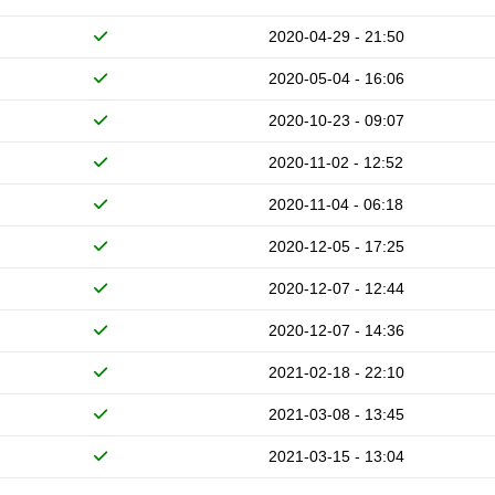
2020-04-29 - 21:50
2020-05-04 - 16:06
2020-10-23 - 09:07
2020-11-02 - 12:52
2020-11-04 - 06:18
2020-12-05 - 17:25
2020-12-07 - 12:44
2020-12-07 - 14:36
2021-02-18 - 22:10
2021-03-08 - 13:45
2021-03-15 - 13:04