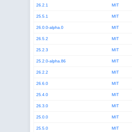
26.2.1
MIT
25.5.1
MIT
26.0.0-alpha.0
MIT
26.5.2
MIT
25.2.3
MIT
25.2.0-alpha.86
MIT
26.2.2
MIT
26.6.0
MIT
25.4.0
MIT
26.3.0
MIT
25.0.0
MIT
25.5.0
MIT