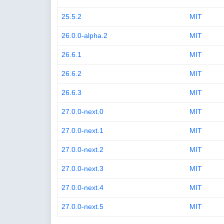
25.5.2
MIT
26.0.0-alpha.2
MIT
26.6.1
MIT
26.6.2
MIT
26.6.3
MIT
27.0.0-next.0
MIT
27.0.0-next.1
MIT
27.0.0-next.2
MIT
27.0.0-next.3
MIT
27.0.0-next.4
MIT
27.0.0-next.5
MIT