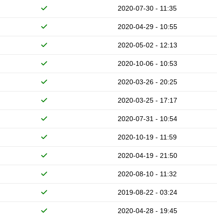
2020-07-30 - 11:35
2020-04-29 - 10:55
2020-05-02 - 12:13
2020-10-06 - 10:53
2020-03-26 - 20:25
2020-03-25 - 17:17
2020-07-31 - 10:54
2020-10-19 - 11:59
2020-04-19 - 21:50
2020-08-10 - 11:32
2019-08-22 - 03:24
2020-04-28 - 19:45