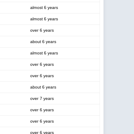
almost 6 years
almost 6 years
over 6 years
about 6 years
almost 6 years
over 6 years
over 6 years
about 6 years
over 7 years
over 6 years
over 6 years
over 6 years