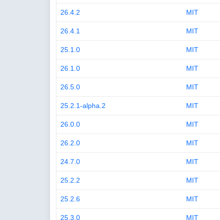
26.4.2
MIT
26.4.1
MIT
25.1.0
MIT
26.1.0
MIT
26.5.0
MIT
25.2.1-alpha.2
MIT
26.0.0
MIT
26.2.0
MIT
24.7.0
MIT
25.2.2
MIT
25.2.6
MIT
25.3.0
MIT